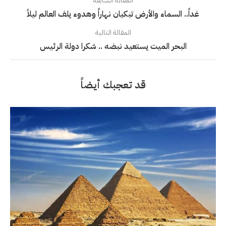
المقالة السابقة
غداً.. السماء والأرض تبكيان نهاراً وهدوء يلف العالم ليلاً
المقالة التالية
البحر الميت يستعيد نبضه .. شكرا دولة الرئيس
قد تعجبك أيضاً