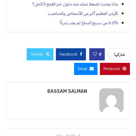
ماذا يحدث لضغط دمك عند تناول خبز القمح الكامل؟
الأردن العظيم أكبر من الأشخاص والمناصب
0.5% من نسيج الدماغ لم يعد بشرياً!
Twitter
Facebook
0
شاركها
Email
Pinterest
BASSAM SALMAN