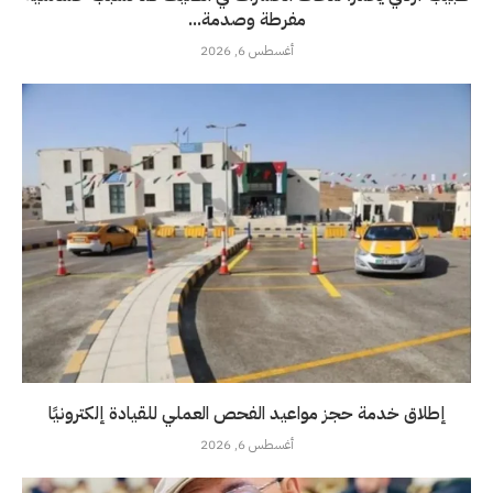
مفرطة وصدمة...
أغسطس 6, 2026
إطلاق خدمة حجز مواعيد الفحص العملي للقيادة إلكترونيًا
أغسطس 6, 2026