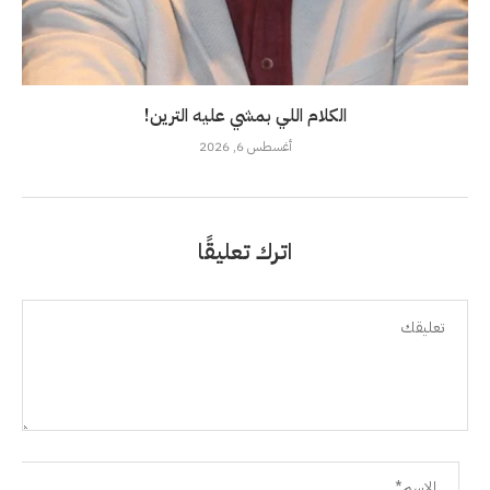
الكلام اللي بمشي عليه الترين!
أغسطس 6, 2026
اترك تعليقًا