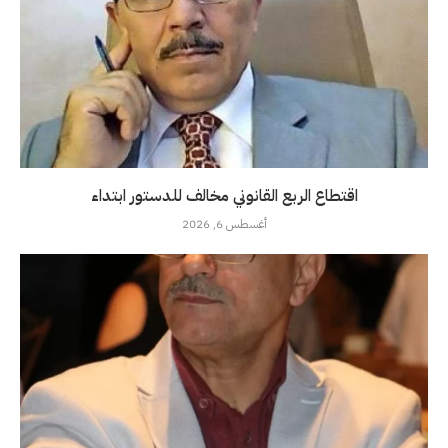
اقتطاع الربع القانوني مخالف للدستور ابتداء
أغسطس 6, 2026