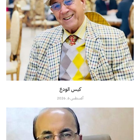
كيس الودع
أغسطس 6, 2026