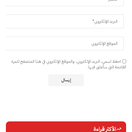
احفظ اسمي، البريد الإلكتروني، والموقع الإلكتروني في هذا المتصفح للمرة
القادمة التي سأعلق فيها.
الأكثر قراءة