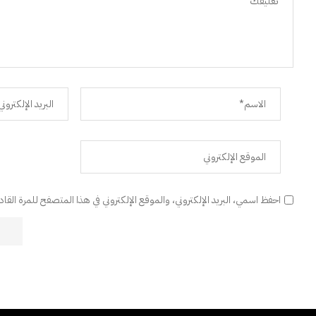
احفظ اسمي، البريد الإلكتروني، والموقع الإلكتروني في هذا المتصفح للمرة القا