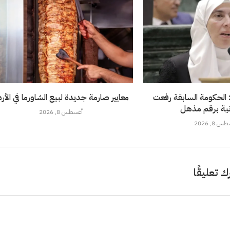
 الحكومة السابقة رفعت
معايير صارمة جديدة لبيع الشاورما في الأر
نية برقم مذهل
أغسطس 8, 2026
 8, 2026
ك تعليقًا