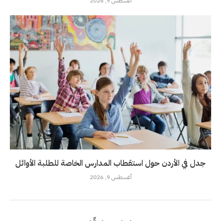
أغسطس 9, 2026
جدل في الأردن حول استقطاب المدارس الخاصة للطلبة الأوائل
أغسطس 9, 2026