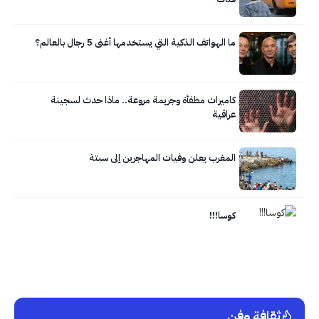
ما الهواتف الذكية التي يستخدمها أغنى 5 رجال بالعالم؟
كاميرات مطفأة وجريمة مروعة.. ماذا حدث لسجينة
عراقية
المغرب يعلن وفيات المهاجرين إلى سبتة
كوسا!!!
ثقافة وفن