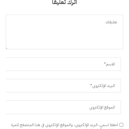
اترك تعليقًا
احفظ اسمي، البريد الإلكتروني، والموقع الإلكتروني في هذا المتصفح للمرة