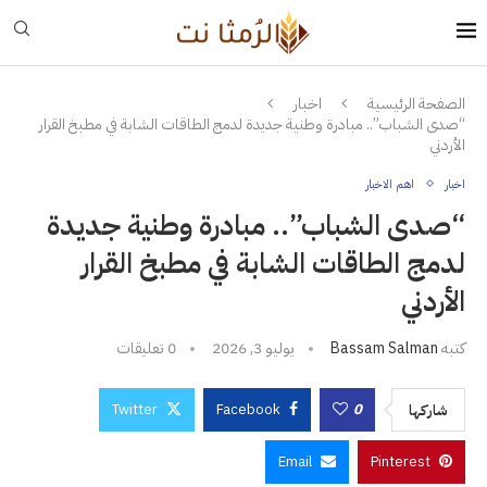
الصفحة الرئيسية
اخبار
“صدى الشباب”.. مبادرة وطنية جديدة لدمج الطاقات الشابة في مطبخ القرار
الأردني
اخبار
اهم الاخبار
“صدى الشباب”.. مبادرة وطنية جديدة
لدمج الطاقات الشابة في مطبخ القرار
الأردني
كتبه
Bassam Salman
يوليو 3, 2026
0 تعليقات
Twitter
Facebook
0
شاركها
Email
Pinterest