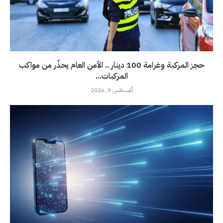
حجز المركبة وغرامة 100 دينار .. الأمن العام يحذّر من مواكب
المركبات...
أغسطس 9, 2026