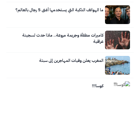
ما الهواتف الذكية التي يستخدمها أغنى 5 رجال بالعالم؟
كاميرات مطفأة وجريمة مروعة.. ماذا حدث لسجينة
عراقية
المغرب يعلن وفيات المهاجرين إلى سبتة
كوسا!!!