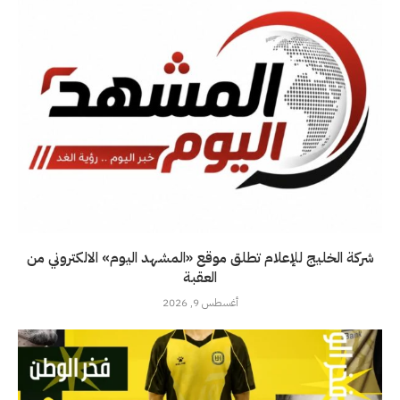
شركة الخليج للإعلام تطلق موقع «المشهد اليوم» الالكتروني من
العقبة
أغسطس 9, 2026