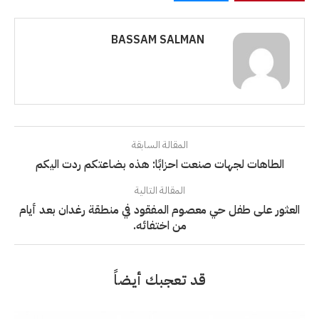
BASSAM SALMAN
المقالة السابقة
الطاهات لجهات صنعت احزابًا: هذه بضاعتكم ردت اليكم
المقالة التالية
العثور على طفل حي معصوم المفقود في منطقة رغدان بعد أيام
من اختفائه.
قد تعجبك أيضاً