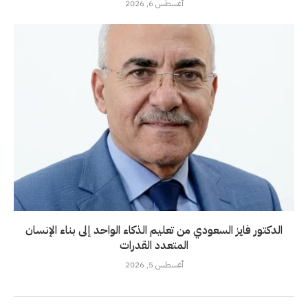
أغسطس 6, 2026
الدكتور فايز السعودي من تعليم الذكاء الواحد إلى بناء الإنسان
المتعدد القدرات
أغسطس 5, 2026