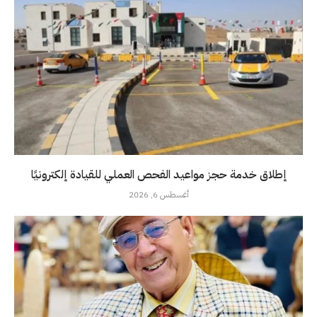
إطلاق خدمة حجز مواعيد الفحص العملي للقيادة إلكترونيًا
أغسطس 6, 2026