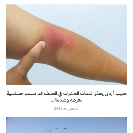
طبيب أردني يحذر: لدغات الحشرات في الصيف قد تسبب حساسية
مفرطة وصدمة...
أغسطس 6, 2026