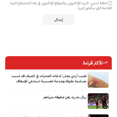
احفظ اسمي، البريد الإلكتروني، والموقع الإلكتروني في هذا المتصفح للمرة
القادمة التي سأعلق فيها.
الأكثر قراءة
طبيب أردني يحذر: لدغات الحشرات في الصيف قد تسبب
حساسية مفرطة وصدمة تحسسية تستدعي الإسعاف
الفوري
ريال مدريد يعزز صفوفه بمهاجم