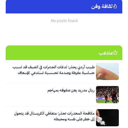
ثقافة وفن
No posts found.
ملاعب
طبيب أردني يحذر: لدغات الحشرات في الصيف قد تسبب
حساسية مفرطة وصدمة تحسسية تستدعي الإسعاف
الفوري
ريال مدريد يعزز صفوفه بمهاجم
مكافحة المخدرات تحذر: متعاطي الكريستال قد يتحول
إلى خطر على نفسه ومحيطه