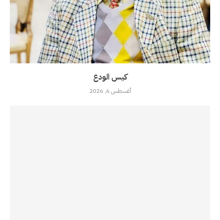
كيس الودع
أغسطس 6, 2026