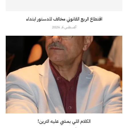
اقتطاع الربع القانوني مخالف للدستور ابتداء
أغسطس 6, 2026
الكلام اللي بمشي عليه الترين!