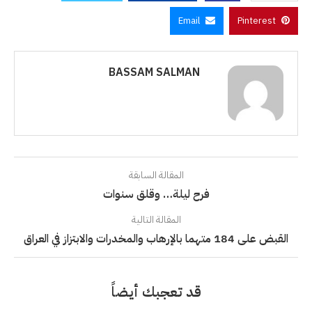
Email
Pinterest
BASSAM SALMAN
المقالة السابقة
فرح ليلة… وقلق سنوات
المقالة التالية
القبض على 184 متهما بالإرهاب والمخدرات والابتزاز في العراق
قد تعجبك أيضاً