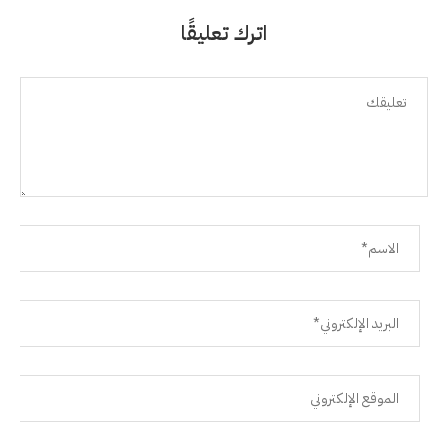
اترك تعليقًا