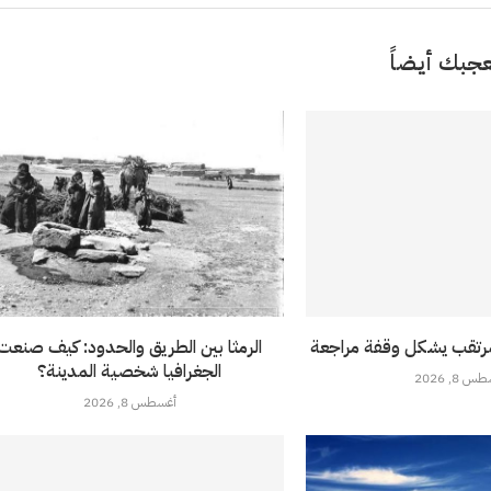
جبك أيضاً
المرتقب يشكل وقفة مراجعة
الرمثا بين الطريق والحدود: كيف صنعت
الجغرافيا شخصية المدينة؟
 8, 2026
أغسطس 8, 2026