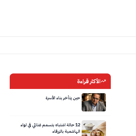
الأكثر قراءة
حين يتأخر بناء الأسرة
12 حالة اشتباه بتسمم غذائي في لواء
الهاشمية بالزرقاء