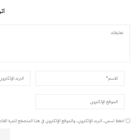
اتر
احفظ اسمي، البريد الإلكتروني، والموقع الإلكتروني في هذا المتصفح للمرة القا