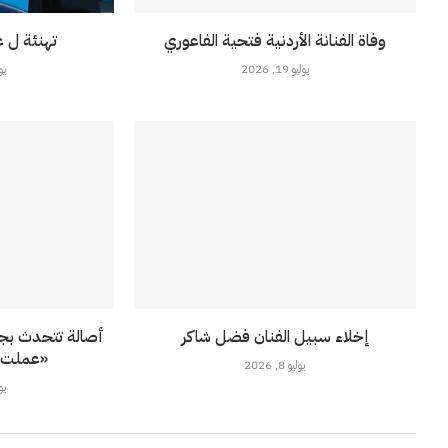
وفاة الفنانة الأردنية فتحية الفاعوري
تهنئة ل ع
يوليو 19, 2026
يوليو
إخلاء سبيل الفنان فضل شاكر
أصالة تتحدث بجر
«عملت ت
يوليو 8, 2026
يوليو