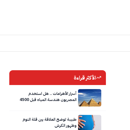
الأكثر قراءة
أسرار الأهرامات .. هل استخدم
المصريون هندسة المياه قبل 4500
عام؟
طبيبة توضح العلاقة بين قلة النوم
وظهور الكرش