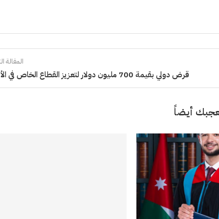
المقالة الت
قرض دولي بقيمة 700 مليون دولار لتعزيز القطاع الخاص في الأردن
جبك أيضاً