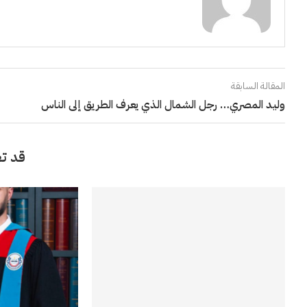
المقالة السابقة
وليد المصري… رجل الشمال الذي يعرف الطريق إلى الناس
قد تع