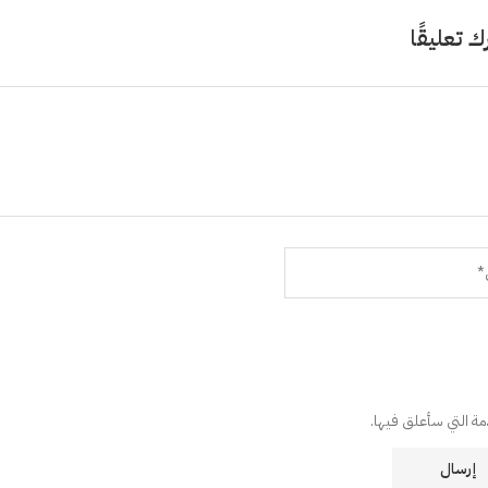
ك تعليقًا
دمة التي سأعلق فيها.