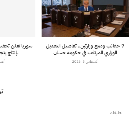
7 حقائب ودمج وزارتين.. تفاصيل التعديل
سوريا تعلن تحقيق 
الوزاري المرتقب في حكومة حسان
بإنتاج يتجاوز 2.7 مل
أغسطس 5, 2026
أغسطس
اتر