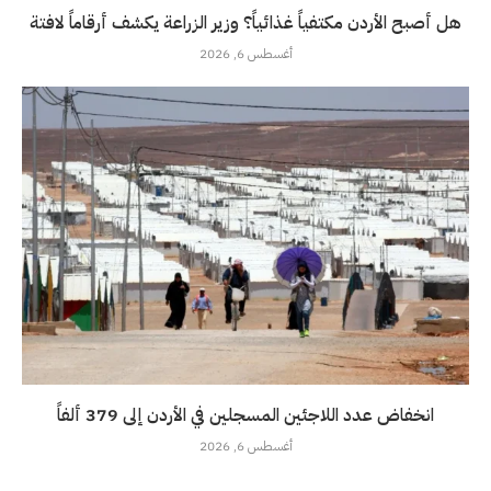
هل أصبح الأردن مكتفياً غذائياً؟ وزير الزراعة يكشف أرقاماً لافتة
أغسطس 6, 2026
انخفاض عدد اللاجئين المسجلين في الأردن إلى 379 ألفاً
أغسطس 6, 2026