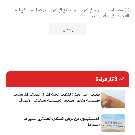
احفظ اسمي، البريد الإلكتروني، والموقع الإلكتروني في هذا المتصفح للمرة
القادمة التي سأعلق فيها.
الأكثر قراءة
طبيب أردني يحذر: لدغات الحشرات في الصيف قد تسبب
حساسية مفرطة وصدمة تحسسية تستدعي الإسعاف
الفوري
المستفيدون من قرض الاسكان العسكري لشهر آب
(اسماء)