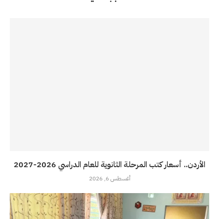
الأردن.. أسعار كتب المرحلة الثانوية للعام الدراسي 2026-2027
أغسطس 6, 2026