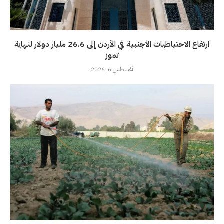
ارتفاع الاحتياطيات الأجنبية في الأردن إلى 26.6 مليار دولار لنهاية
تموز
أغسطس 6, 2026