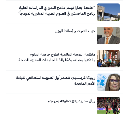
“جامعة جدارا ترسم ملامح التميز في الدراسات العليا:
برنامج الماجستير في العلوم الطبية المخبرية نموذجاً”
حزب الصراصير يُسقط الوزير
منظمة الصحة العالمية تطرح جامعة العلوم
والتكنولوجيا نموذجًا رائدًا للجامعات المعززة للصحة
ريبيكا غرينسبان تتصدر أول تصويت استطلاعي لقيادة
الأمم المتحدة
ريال مدريد يعزز صفوفه بمهاجم