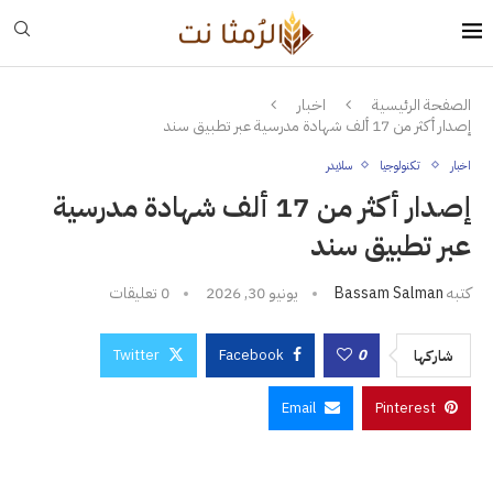
الصفحة الرئيسية
اخبار
إصدار أكثر من 17 ألف شهادة مدرسية عبر تطبيق سند
اخبار
تكنولوجيا
سلايدر
إصدار أكثر من 17 ألف شهادة مدرسية
عبر تطبيق سند
كتبه
Bassam Salman
يونيو 30, 2026
0 تعليقات
Twitter
Facebook
0
شاركها
Email
Pinterest