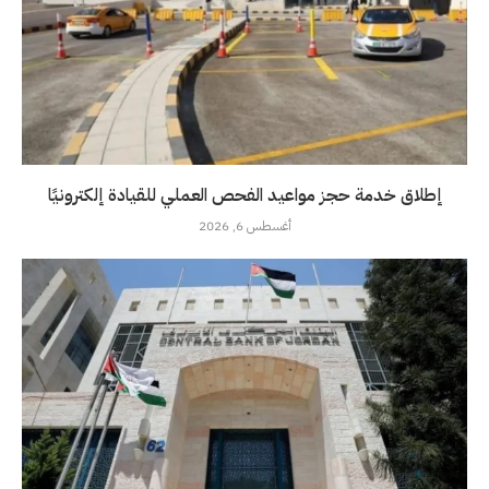
إطلاق خدمة حجز مواعيد الفحص العملي للقيادة إلكترونيًا
أغسطس 6, 2026