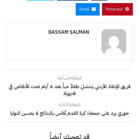
Email
Pinterest
BASSAM SALMAN
المقالة السابقة
فريق الإنقاذ الأردني ينتشل طفلاً حياً بعد 6 أيام تحت الأنقاض في
فنزويلا
المقالة التالية
خوري يرد على جمعة: كرة القدم تُقاس بالنتائج لا بحسن النوايا
قد تعجبك أيضاً