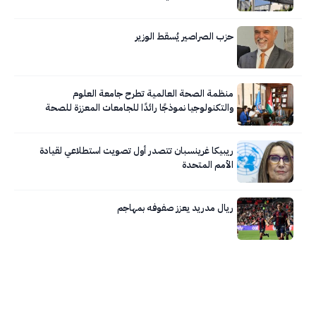
حزب الصراصير يُسقط الوزير
منظمة الصحة العالمية تطرح جامعة العلوم
والتكنولوجيا نموذجًا رائدًا للجامعات المعززة للصحة
ريبيكا غرينسبان تتصدر أول تصويت استطلاعي لقيادة
الأمم المتحدة
ريال مدريد يعزز صفوفه بمهاجم