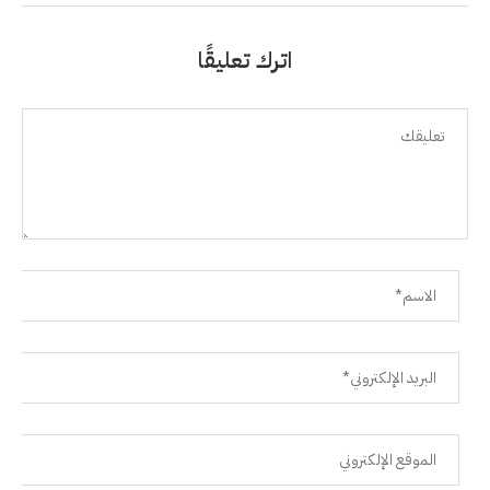
اترك تعليقًا