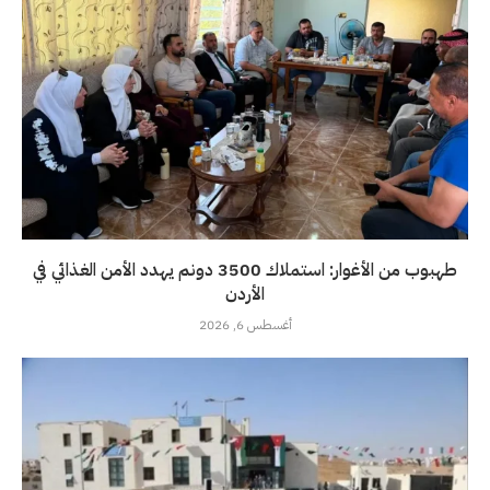
طهبوب من الأغوار: استملاك 3500 دونم يهدد الأمن الغذائي في
الأردن
أغسطس 6, 2026