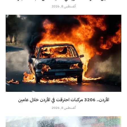
أغسطس 8, 2026
الأردن.. 3206 مركبات احترقت في الأردن خلال عامين
أغسطس 8, 2026