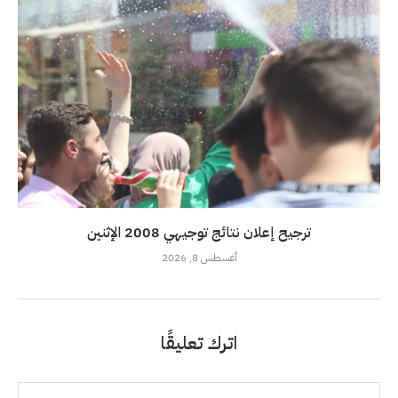
ترجيح إعلان نتائج توجيهي 2008 الإثنين
أغسطس 8, 2026
اترك تعليقًا