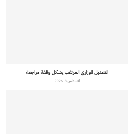
التعديل الوزاري المرتقب يشكل وقفة مراجعة
أغسطس 8, 2026