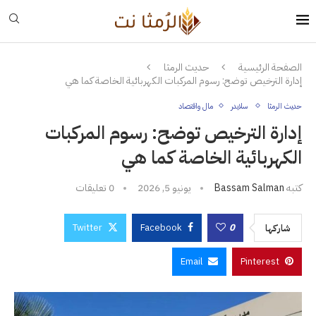
الصفحة الرئيسية
حديث الرمثا
إدارة الترخيص توضح: رسوم المركبات الكهربائية الخاصة كما هي
حديث الرمثا
سلايدر
مال واقتصاد
إدارة الترخيص توضح: رسوم المركبات
الكهربائية الخاصة كما هي
كتبه
Bassam Salman
يونيو 5, 2026
0 تعليقات
Twitter
Facebook
0
شاركها
Email
Pinterest