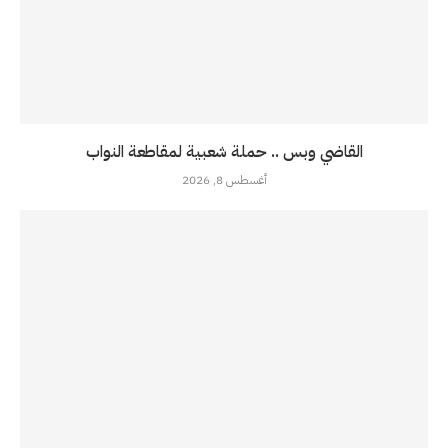
القاضي وبس .. حملة شعبية لمقاطعة النواب
أغسطس 8, 2026