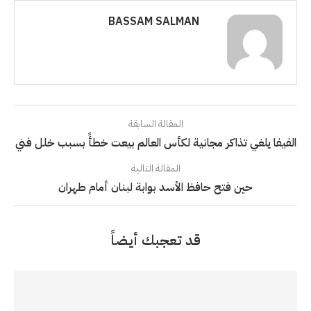
BASSAM SALMAN
المقالة السابقة
الفيفا يلغي تذاكر مجانية لكأس العالم بيعت خطأً بسبب خلل فني
المقالة التالية
حين فتح حافظ الأسد بوابة لبنان أمام طهران
قد تعجبك أيضاً