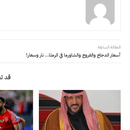
المقالة السابقة
أسعار الدجاج والفروج والشاورما في الرمثا… نار وسعار!
قد تع