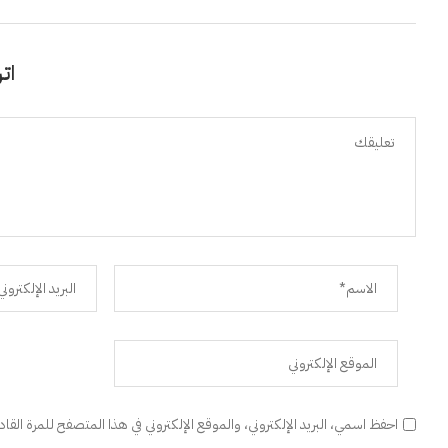
اتر
احفظ اسمي، البريد الإلكتروني، والموقع الإلكتروني في هذا المتصفح للمرة القا