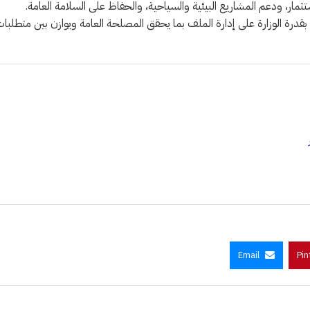
استثمار، ودعم المشاريع البيئية والسياحية، والحفاظ على السلامة العامة.
ته بقدرة الوزارة على إدارة الملف بما يحقق المصلحة العامة ويوازن بين متطلبا
Email
Pin