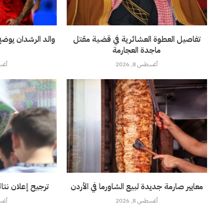
تفاصيل العطوة العشائرية في قضية مقتل
والد الرشدان يوض
ماجدة العجارمة
أغسطس 8, 2026
أغسطس
معايير صارمة جديدة لبيع الشاورما في الأردن
ترجيح إعلان نتائج توجي
أغسطس 8, 2026
أغسطس