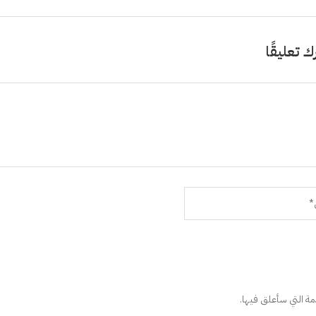
ك تعليقًا
دمة التي سأعلق فيها.