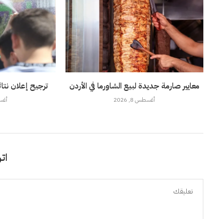
معايير صارمة جديدة لبيع الشاورما في الأردن
ترجيح إعلان نتائج توجي
أغسطس 8, 2026
أغسطس
اتر