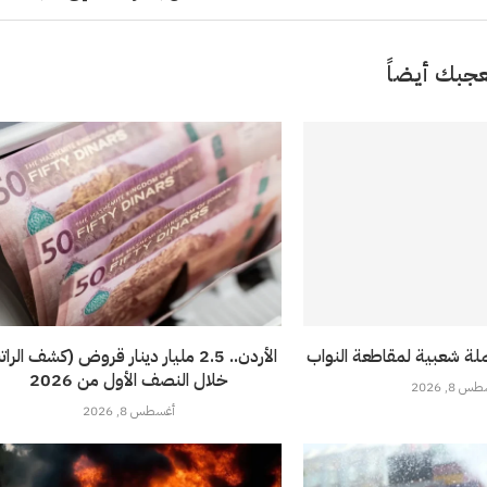
جبك أيضاً
لة شعبية لمقاطعة النواب
الأردن.. 2.5 مليار دينار قروض (كشف الرا
خلال النصف الأول من 2026
 8, 2026
أغسطس 8, 2026