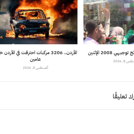
هي 2008 الإثنين
الأردن.. 3206 مركبات احترقت في الأردن 
عامين
 8, 2026
أغسطس 8, 2026
ك تعليقًا