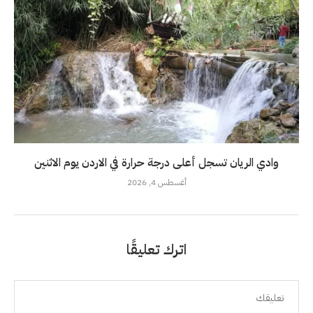
وادي الريان تسجل أعلى درجة حرارة في الاردن يوم الاثنين
أغسطس 4, 2026
اترك تعليقًا