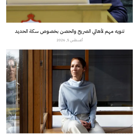
تنويه مهم لأهالي الصريح والحصن بخصوص سكة الحديد
أغسطس 5, 2026