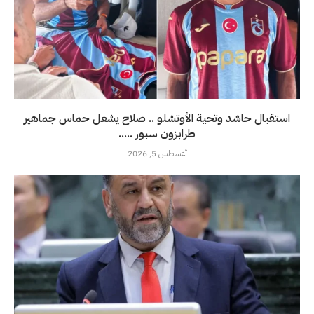
استقبال حاشد وتحية الأوتشلو .. صلاح يشعل حماس جماهير
طرابزون سبور .....
أغسطس 5, 2026