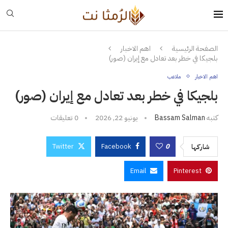
الصفحة الرئيسية
اهم الاخبار
بلجيكا في خطر بعد تعادل مع إيران (صور)
اهم الاخبار
ملاعب
بلجيكا في خطر بعد تعادل مع إيران (صور)
كتبه
Bassam Salman
يونيو 22, 2026
0 تعليقات
Twitter
Facebook
0
شاركها
Email
Pinterest