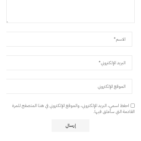
احفظ اسمي، البريد الإلكتروني، والموقع الإلكتروني في هذا المتصفح للمرة
القادمة التي سأعلق فيها.