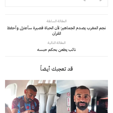
المقالة السابقة
نجم المغرب يصدم الجماهير: لأن الحياة قصيرة سأعتزل وأحفظ
القرآن
المقالة التالية
نائب يطعن بحكم حبسه
قد تعجبك أيضاً