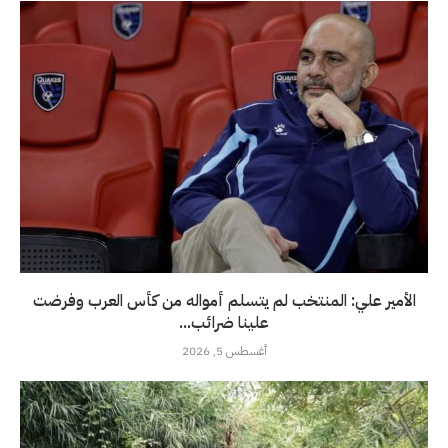
الأمير علي: المنتخب لم يتسلم أمواله من كأس العرب وفرضت
علينا ضرائب...
أغسطس 5, 2026