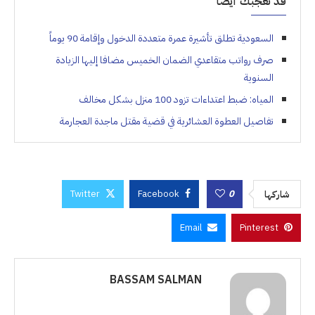
قد تعجبك أيضاً
السعودية تطلق تأشيرة عمرة متعددة الدخول وإقامة 90 يوماً
صرف رواتب متقاعدي الضمان الخميس مضافا إليها الزيادة
السنوية
المياه: ضبط اعتداءات تزود 100 منزل بشكل مخالف
تفاصيل العطوة العشائرية في قضية مقتل ماجدة العجارمة
Twitter
Facebook
0
شاركها
Email
Pinterest
BASSAM SALMAN