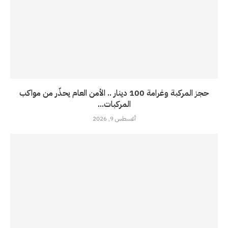
حجز المركبة وغرامة 100 دينار .. الأمن العام يحذّر من مواكب
المركبات...
أغسطس 9, 2026