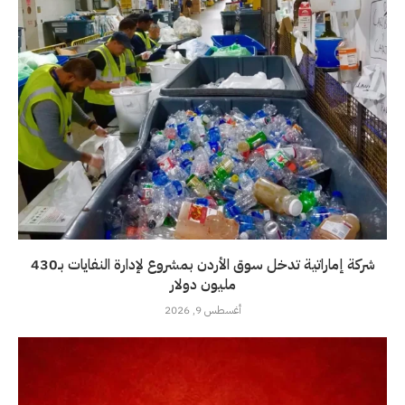
شركة إماراتية تدخل سوق الأردن بمشروع لإدارة النفايات بـ430
مليون دولار
أغسطس 9, 2026