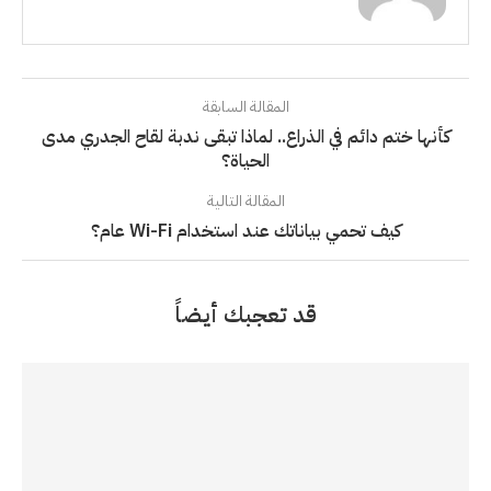
المقالة السابقة
كأنها ختم دائم في الذراع.. لماذا تبقى ندبة لقاح الجدري مدى
الحياة؟
المقالة التالية
كيف تحمي بياناتك عند استخدام Wi-Fi عام؟
قد تعجبك أيضاً