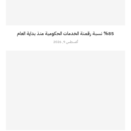
%85 نسبة رقمنة الخدمات الحكومية منذ بداية العام
أغسطس 9, 2026