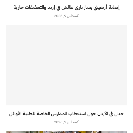
إصابة أربعيني بعيار ناري طائش في إربد والتحقيقات جارية
أغسطس 9, 2026
جدل في الأردن حول استقطاب المدارس الخاصة للطلبة الأوائل
أغسطس 9, 2026