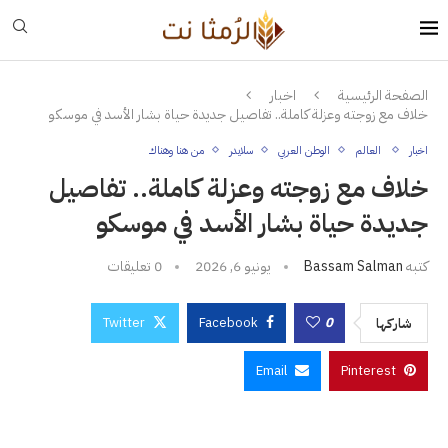
الصفحة الرئيسية
اخبار
خلاف مع زوجته وعزلة كاملة.. تفاصيل جديدة حياة بشار الأسد في موسكو
اخبار
العالم
الوطن العربي
سلايدر
من هنا وهناك
خلاف مع زوجته وعزلة كاملة.. تفاصيل
جديدة حياة بشار الأسد في موسكو
كتبه
Bassam Salman
يونيو 6, 2026
0 تعليقات
Twitter
Facebook
0
شاركها
Email
Pinterest