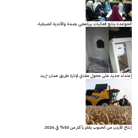
الحوامدة يتابع فعاليات برنامجي بصمة والأندية الصيفية.
إعتداء جديد على محول مغذي لإنارة طريق عمان-إربد
إنتاج الأردن من الحبوب يقفز بأكثر من 50% في 2026