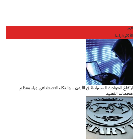
الأكثر قراءة
ارتفاع الحوادث السيبرانية في الأردن .. والذكاء الاصطناعي وراء معظم
هجمات التصيد