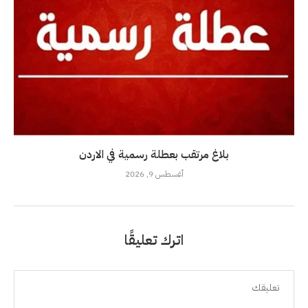
بلاغ مرتقب بعطلة رسمية في الاردن
أغسطس 9, 2026
اترك تعليقًا