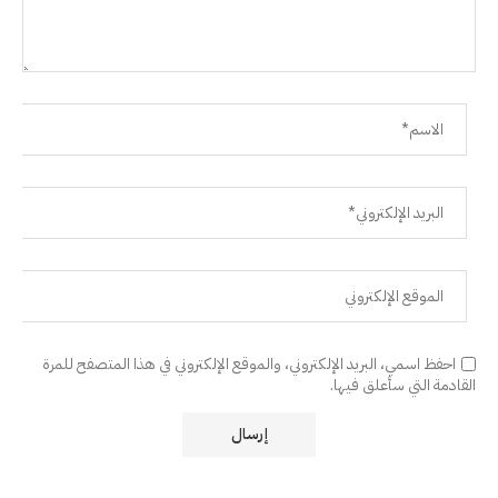
احفظ اسمي، البريد الإلكتروني، والموقع الإلكتروني في هذا المتصفح للمرة
القادمة التي سأعلق فيها.