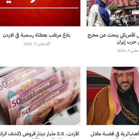
 الأمريكي يبحث عن مخرج
بلاغ مرتقب بعطلة رسمية في الاردن
حرب إيران
أغسطس 9, 2026
 9, 2026
لعشائرية في قضية مقتل
الأردن.. 2.5 مليار دينار قروض (كشف الرا