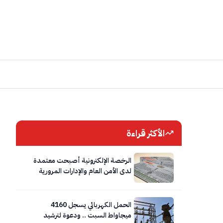
الأكثر قراءة
الرخصة الإلكترونية أصبحت معتمدة
لدى الأمن العام والإدارات المرورية
الحمل الكهربائي يسجل 4160
ميجاواط السبت .. ودعوة لترشيد