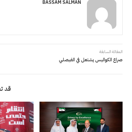
BASSAM SALMAN
المقالة السابقة
صراع الكواليس يشتعل في الفيصلي
قد تع