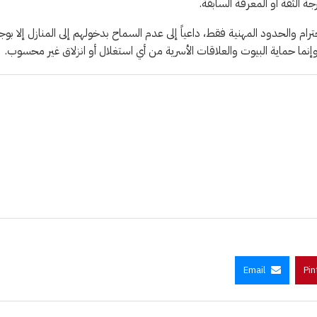
ة الثقة أو المعرفة السابقة.
والحدود المهنية فقط، داعياً إلى عدم السماح بدخولهم إلى المنازل إلا بوج
إنما حماية البيوت والعلاقات الأسرية من أي استغلال أو انزلاق غير محسوب.
Email
Pin