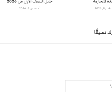
ة العجارمة
خلال النصف الأول من 2026
 8, 2026
أغسطس 8, 2026
ك تعليقًا