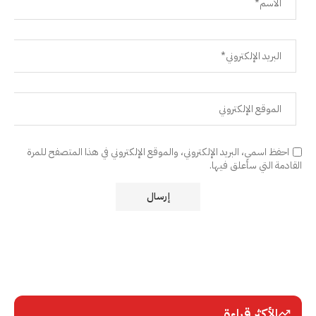
احفظ اسمي، البريد الإلكتروني، والموقع الإلكتروني في هذا المتصفح للمرة
القادمة التي سأعلق فيها.
الأكثر قراءة