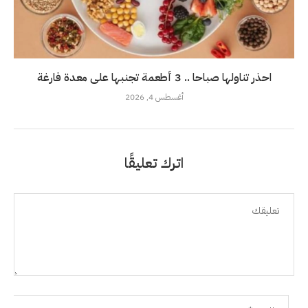
احذر تناولها صباحا .. 3 أطعمة تجنبها على معدة فارغة
أغسطس 4, 2026
اترك تعليقًا