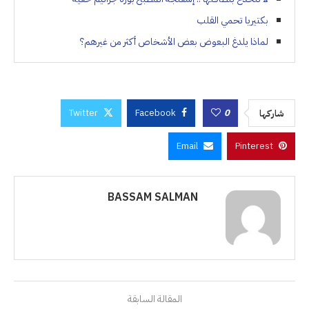
بكتيريا تحمي القلب
لماذا يلدغ البعوض بعض الأشخاص أكثر من غيرهم؟
Twitter
Facebook
0
شاركها
Email
Pinterest
BASSAM SALMAN
المقالة السابقة