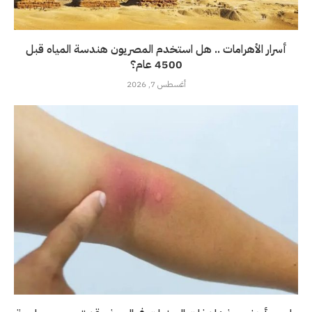
أسرار الأهرامات .. هل استخدم المصريون هندسة المياه قبل
4500 عام؟
أغسطس 7, 2026