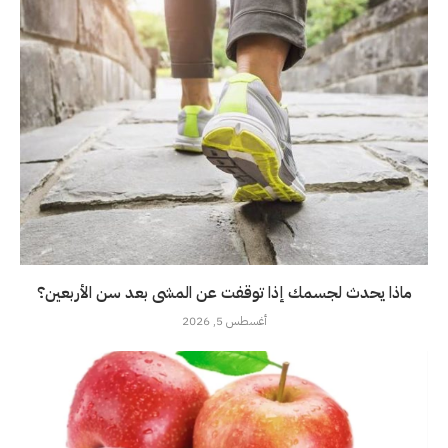
ماذا يحدث لجسمك إذا توقفت عن المشى بعد سن الأربعين؟
أغسطس 5, 2026