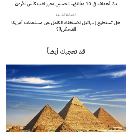
بـ3 أهداف في 10 دقائق.. الحسين يحرز لقب كأس الأردن
المقالة التالية
هل تستطيع إسرائيل الاستغناء الكامل عن مساعدات أمريكا
العسكرية؟
قد تعجبك أيضاً