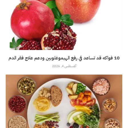
10 فواكه قد تساعد في رفع الهيموغلوبين ودعم علاج فقر الدم
أغسطس 4, 2026