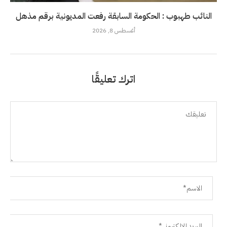
النائب طهبوب : الحكومة السابقة رفعت المديونية برقم مذهل
أغسطس 8, 2026
اترك تعليقًا