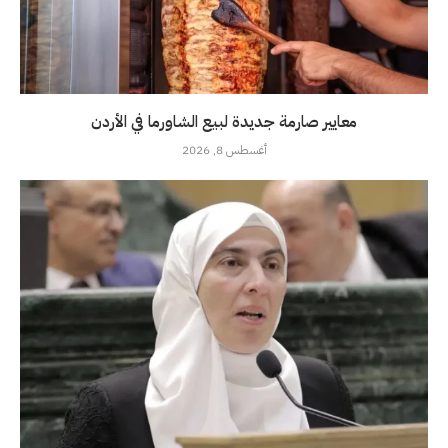
معايير صارمة جديدة لبيع الشاورما في الأردن
أغسطس 8, 2026