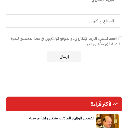
احفظ اسمي، البريد الإلكتروني، والموقع الإلكتروني في هذا المتصفح للمرة
القادمة التي سأعلق فيها.
الأكثر قراءة
التعديل الوزاري المرتقب يشكل وقفة مراجعة