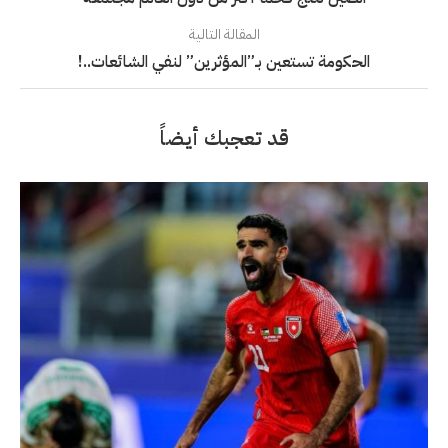
المقالة التالية
الحكومة تستعين بـ”المؤثرين” لنفي الشائعات..!
قد تعجبك أيضاً