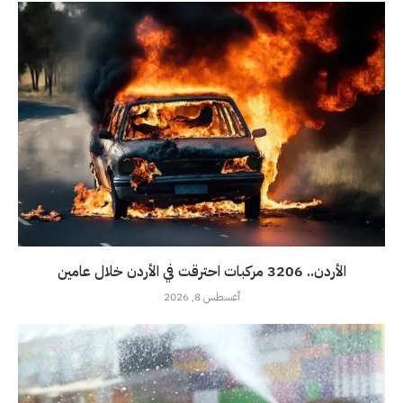
الأردن.. 3206 مركبات احترقت في الأردن خلال عامين
أغسطس 8, 2026