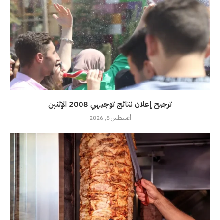
ترجيح إعلان نتائج توجيهي 2008 الإثنين
أغسطس 8, 2026