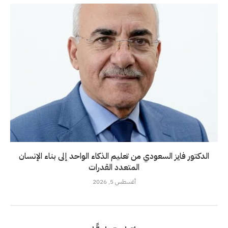
الدكتور فايز السعودي من تعليم الذكاء الواحد إلى بناء الإنسان
المتعدد القدرات
أغسطس 5, 2026