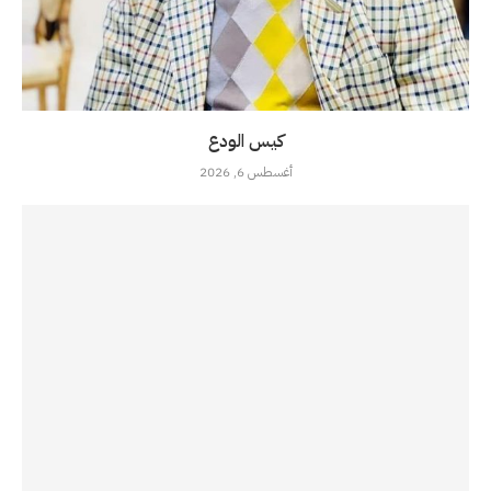
كيس الودع
أغسطس 6, 2026