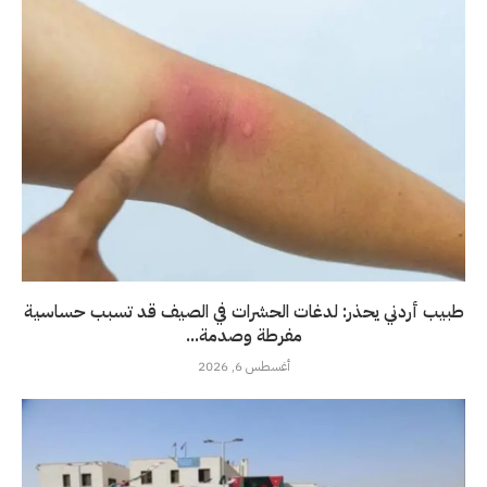
طبيب أردني يحذر: لدغات الحشرات في الصيف قد تسبب حساسية
مفرطة وصدمة...
أغسطس 6, 2026