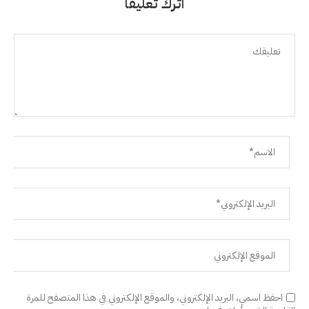
اترك تعليقًا
احفظ اسمي، البريد الإلكتروني، والموقع الإلكتروني في هذا المتصفح للمرة