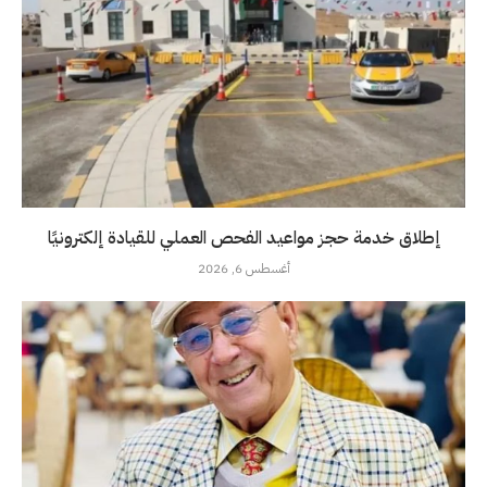
إطلاق خدمة حجز مواعيد الفحص العملي للقيادة إلكترونيًا
أغسطس 6, 2026