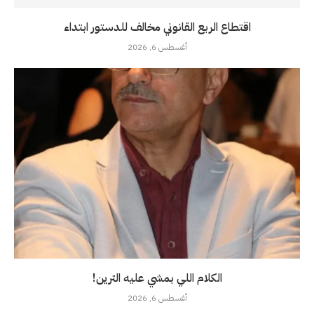
اقتطاع الربع القانوني مخالف للدستور ابتداء
أغسطس 6, 2026
الكلام اللي بمشي عليه الترين!
أغسطس 6, 2026