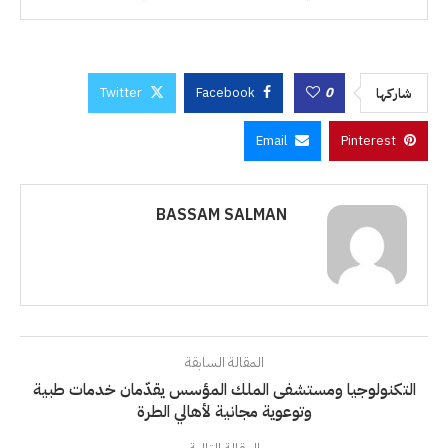
Twitter
Facebook
0
شاركها
Email
Pinterest
BASSAM SALMAN
المقالة السابقة
التكنولوجيا ومستشفى الملك المؤسس يقدّمان خدمات طبية
وتوعوية مجانية لأهالي الطرة