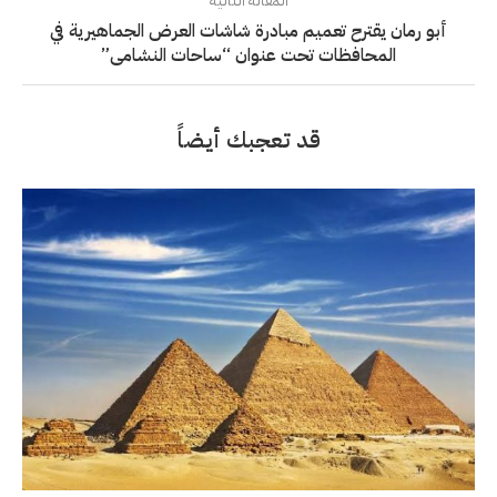
المقالة التالية
أبو رمان يقترح تعميم مبادرة شاشات العرض الجماهيرية في
المحافظات تحت عنوان “ساحات النشامى”
قد تعجبك أيضاً