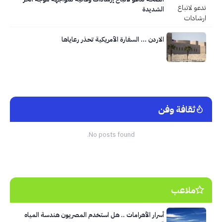
الشديدة
الاردن … السفارة الأمريكية تحذر رعاياها
ثقافة وفن
No posts found.
ملاعب
أسرار الأهرامات .. هل استخدم المصريون هندسة المياه