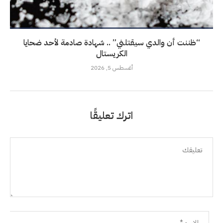
“ظننت أن والدي سيقتلني” .. شهادة صادمة لأحد ضحايا
الكريستال
أغسطس 5, 2026
اترك تعليقًا