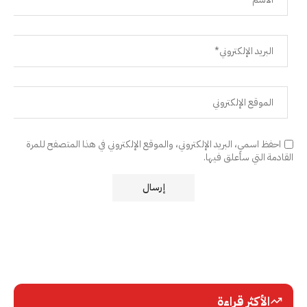
احفظ اسمي، البريد الإلكتروني، والموقع الإلكتروني في هذا المتصفح للمرة
القادمة التي سأعلق فيها.
الأكثر قراءة