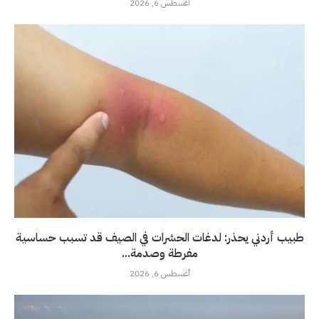
أغسطس 6, 2026
طبيب أردني يحذر: لدغات الحشرات في الصيف قد تسبب حساسية
مفرطة وصدمة...
أغسطس 6, 2026