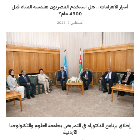
أسرار الأهرامات .. هل استخدم المصريون هندسة المياه قبل
4500 عام؟
أغسطس 7, 2026
إطلاق برنامج الدكتوراه في التمريض بجامعة العلوم والتكنولوجيا
الأردنية