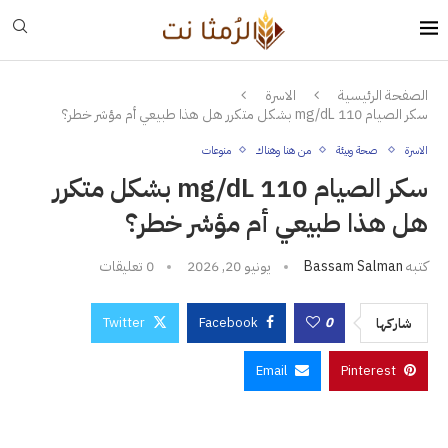
الصفحة الرئيسية
الاسرة
سكر الصيام 110 mg/dL بشكل متكرر هل هذا طبيعي أم مؤشر خطر؟
الاسرة
صحة وبيئة
من هنا وهناك
منوعات
سكر الصيام 110 mg/dL بشكل متكرر
هل هذا طبيعي أم مؤشر خطر؟
كتبه
Bassam Salman
يونيو 20, 2026
0 تعليقات
Twitter
Facebook
0
شاركها
Email
Pinterest