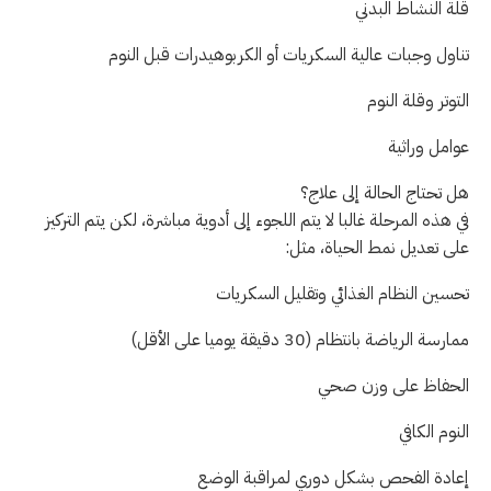
قلة النشاط البدني
تناول وجبات عالية السكريات أو الكربوهيدرات قبل النوم
التوتر وقلة النوم
عوامل وراثية
هل تحتاج الحالة إلى علاج؟
في هذه المرحلة غالبا لا يتم اللجوء إلى أدوية مباشرة، لكن يتم التركيز
على تعديل نمط الحياة، مثل:
تحسين النظام الغذائي وتقليل السكريات
ممارسة الرياضة بانتظام (30 دقيقة يوميا على الأقل)
الحفاظ على وزن صحي
النوم الكافي
إعادة الفحص بشكل دوري لمراقبة الوضع