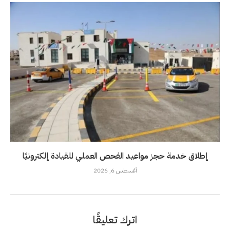
إطلاق خدمة حجز مواعيد الفحص العملي للقيادة إلكترونيًا
أغسطس 6, 2026
اترك تعليقًا