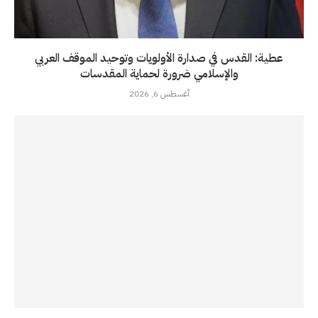
عطية: القدس في صدارة الأولويات وتوحيد الموقف العربي
والإسلامي ضرورة لحماية المقدسات
أغسطس 6, 2026