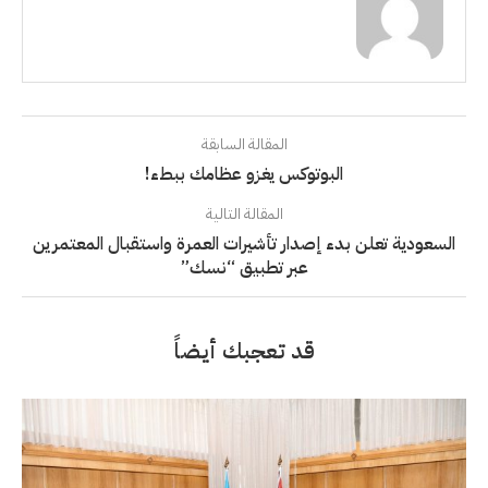
المقالة السابقة
البوتوكس يغزو عظامك ببطء!
المقالة التالية
السعودية تعلن بدء إصدار تأشيرات العمرة واستقبال المعتمرين
عبر تطبيق “نسك”
قد تعجبك أيضاً