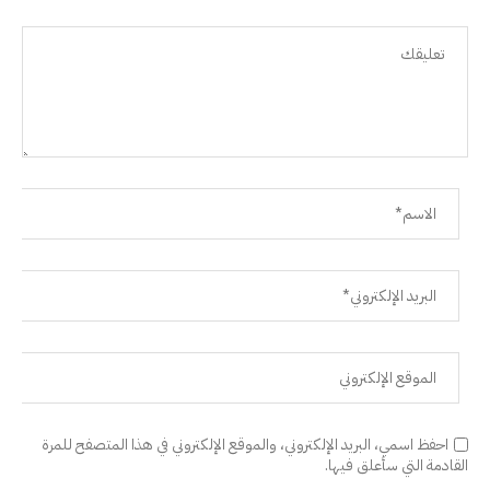
احفظ اسمي، البريد الإلكتروني، والموقع الإلكتروني في هذا المتصفح للمرة
القادمة التي سأعلق فيها.