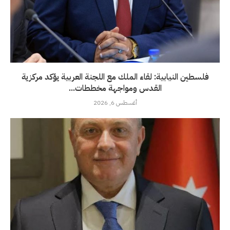
فلسطين النيابية: لقاء الملك مع اللجنة العربية يؤكد مركزية
القدس ومواجهة مخططات...
أغسطس 6, 2026