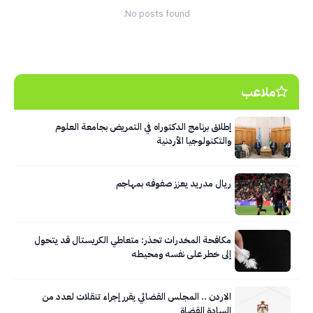
No posts found.
ملاعب
إطلاق برنامج الدكتوراه في التمريض بجامعة العلوم
والتكنولوجيا الأردنية
ريال مدريد يعزز صفوفه بمهاجم
مكافحة المخدرات تحذر: متعاطي الكريستال قد يتحول
إلى خطر على نفسه ومحيطه
الاردن .. المجلس القضائي يقرر إجراء تنقلات لعدد من
السادة القضاة