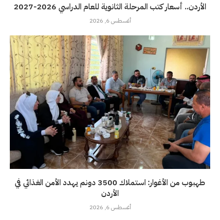
الأردن.. أسعار كتب المرحلة الثانوية للعام الدراسي 2026-2027
أغسطس 6, 2026
طهبوب من الأغوار: استملاك 3500 دونم يهدد الأمن الغذائي في
الأردن
أغسطس 6, 2026