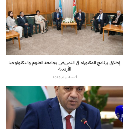
إطلاق برنامج الدكتوراه في التمريض بجامعة العلوم والتكنولوجيا
الأردنية
أغسطس 6, 2026