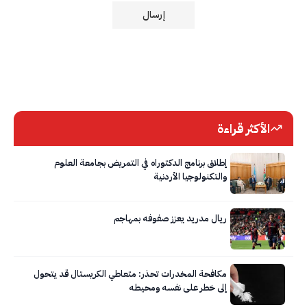
الأكثر قراءة
إطلاق برنامج الدكتوراه في التمريض بجامعة العلوم
والتكنولوجيا الأردنية
ريال مدريد يعزز صفوفه بمهاجم
مكافحة المخدرات تحذر: متعاطي الكريستال قد يتحول
إلى خطر على نفسه ومحيطه