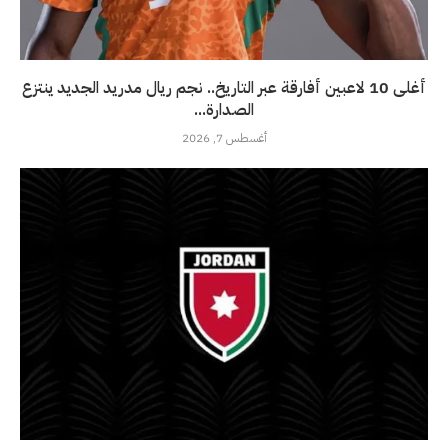
أغلى 10 لاعبين أفارقة عبر التاريخ.. نجم ريال مدريد الجديد ينتزع
الصدارة...
أغسطس 7, 2026