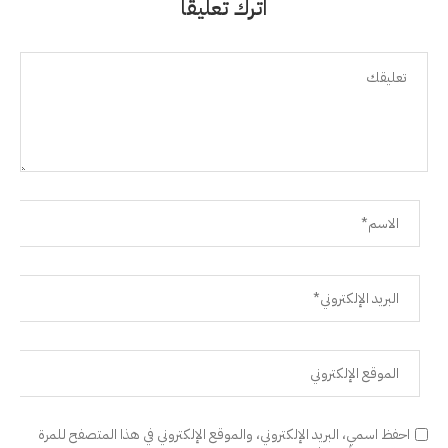
اترك تعليقًا
احفظ اسمي، البريد الإلكتروني، والموقع الإلكتروني في هذا المتصفح للمرة