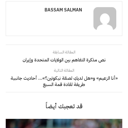
BASSAM SALMAN
المقالة السابقة
نص مذكرة التفاهم بين الولايات المتحدة وإيران
المقالة التالية
«أنا الزعيم» و«هل لديكِ لصقة نيكوتين؟»… أحاديث جانبية
طريفة لقادة قمة السبع
قد تعجبك أيضاً