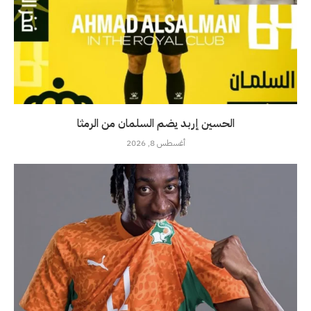
الحسين إربد يضم السلمان من الرمثا
أغسطس 8, 2026