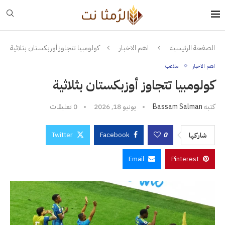
الصفحة الرئيسية
اهم الاخبار
كولومبيا تتجاوز أوزبكستان بثلاثية
اهم الاخبار
ملاعب
كولومبيا تتجاوز أوزبكستان بثلاثية
كتبه
Bassam Salman
يونيو 18, 2026
0 تعليقات
Twitter
Facebook
0
شاركها
Email
Pinterest