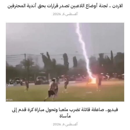
الاردن .. لجنة أوضاع اللاعبين تصدر قرارات بحق أندية المحترفين
أغسطس 6, 2026
فيديو.. صاعقة قاتلة تضرب ملعبا وتحول مباراة كرة قدم إلى
مأساة
أغسطس 6, 2026