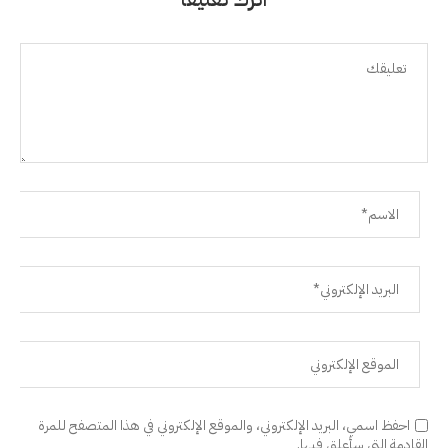
احفظ اسمي، البريد الإلكتروني، والموقع الإلكتروني في هذا المتصفح للمرة
القادمة التي سأعلق فيها.