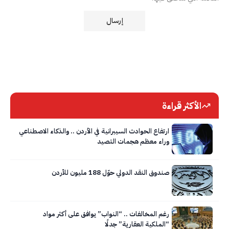
الأكثر قراءة
ارتفاع الحوادث السيبرانية في الأردن .. والذكاء الاصطناعي
وراء معظم هجمات التصيد
صندوق النقد الدولي حوّل 188 مليون للأردن
رغم المخالفات .. “النواب” يوافق على أكثر مواد
“الملكية العقارية” جدلًا