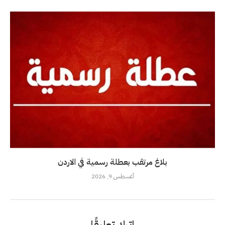
بلاغ مرتقب بعطلة رسمية في الاردن
أغسطس 9, 2026
اترك تعليقًا