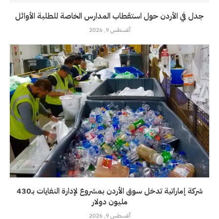
جدل في الأردن حول استقطاب المدارس الخاصة للطلبة الأوائل
أغسطس 9, 2026
شركة إماراتية تدخل سوق الأردن بمشروع لإدارة النفايات بـ430
مليون دولار
أغسطس 9, 2026