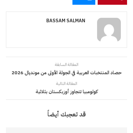
BASSAM SALMAN
المقالة السابقة
حصاد المنتخبات العربية في الجولة الأولى من مونديال 2026
المقالة التالية
كولومبيا تتجاوز أوزبكستان بثلاثية
قد تعجبك أيضاً