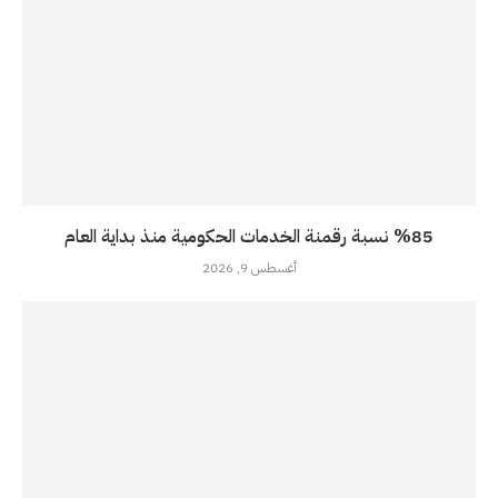
%85 نسبة رقمنة الخدمات الحكومية منذ بداية العام
أغسطس 9, 2026