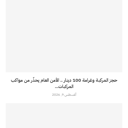
حجز المركبة وغرامة 100 دينار .. الأمن العام يحذّر من مواكب
المركبات...
أغسطس 9, 2026