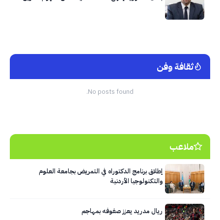
ثقافة وفن
No posts found.
ملاعب
إطلاق برنامج الدكتوراه في التمريض بجامعة العلوم
والتكنولوجيا الأردنية
ريال مدريد يعزز صفوفه بمهاجم