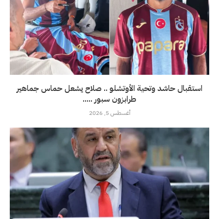
استقبال حاشد وتحية الأوتشلو .. صلاح يشعل حماس جماهير
طرابزون سبور .....
أغسطس 5, 2026