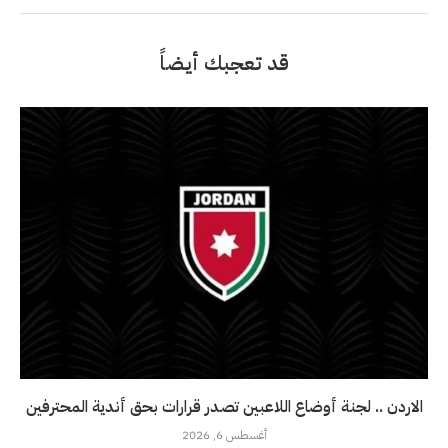
قد تعجبك أيضاً
الاردن .. لجنة أوضاع اللاعبين تصدر قرارات بحق أندية المحترفين
أغسطس 6, 2026