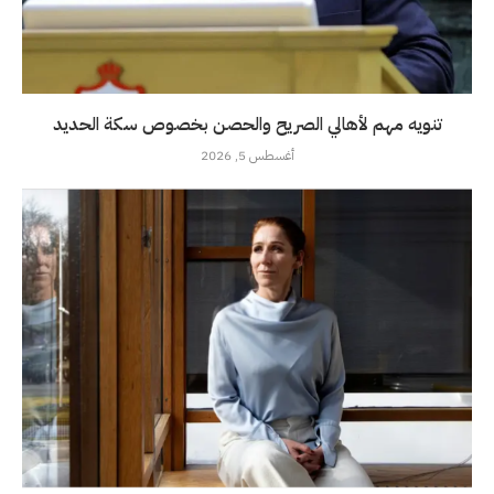
تنويه مهم لأهالي الصريح والحصن بخصوص سكة الحديد
أغسطس 5, 2026