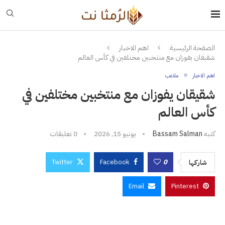
الصفحة الرئيسية
اهم الاخبار
شقيقان يفوزان مع منتخبين مختلفين في كأس العالم
اهم الاخبار
ملاعب
شقيقان يفوزان مع منتخبين مختلفين في
كأس العالم
كتبه
Bassam Salman
يونيو 15, 2026
0 تعليقات
Twitter
Facebook
0
شاركها
Email
Pinterest