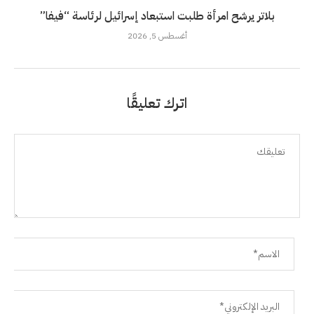
بلاتر يرشح امرأة طلبت استبعاد إسرائيل لرئاسة “فيفا”
أغسطس 5, 2026
اترك تعليقًا