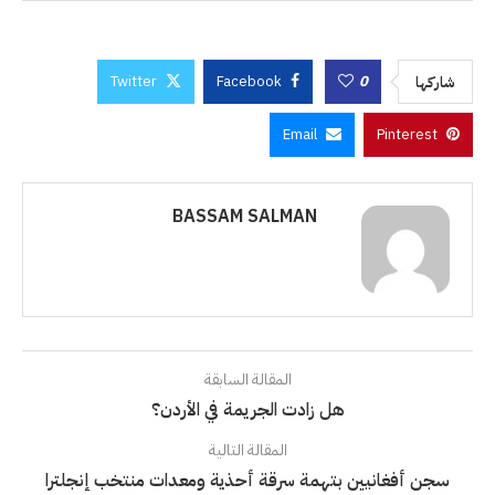
Twitter
Facebook
0
شاركها
Email
Pinterest
BASSAM SALMAN
المقالة السابقة
هل زادت الجريمة في الأردن؟
المقالة التالية
سجن أفغانيين بتهمة سرقة أحذية ومعدات منتخب إنجلترا