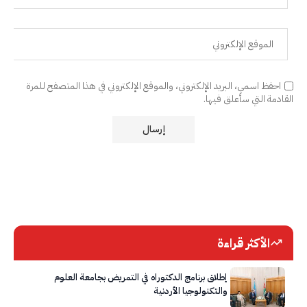
احفظ اسمي، البريد الإلكتروني، والموقع الإلكتروني في هذا المتصفح للمرة
القادمة التي سأعلق فيها.
الأكثر قراءة
إطلاق برنامج الدكتوراه في التمريض بجامعة العلوم
والتكنولوجيا الأردنية