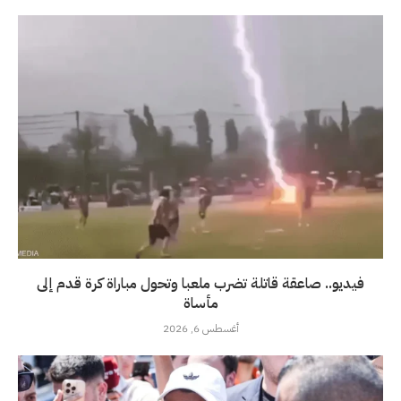
فيديو.. صاعقة قاتلة تضرب ملعبا وتحول مباراة كرة قدم إلى
مأساة
أغسطس 6, 2026