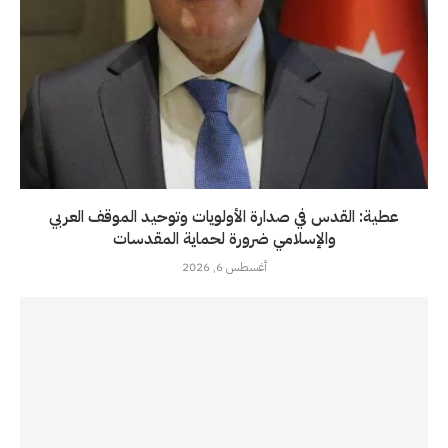
عطية: القدس في صدارة الأولويات وتوحيد الموقف العربي
والإسلامي ضرورة لحماية المقدسات
أغسطس 6, 2026