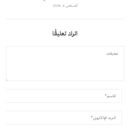
أغسطس 6, 2026
اترك تعليقًا