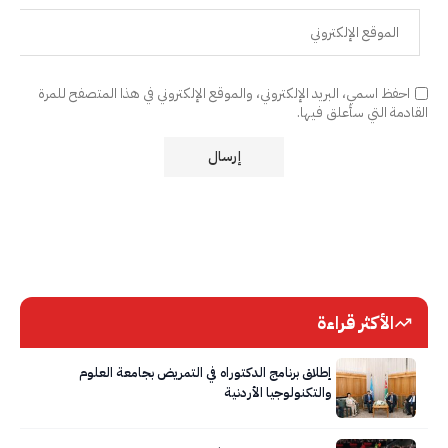
احفظ اسمي، البريد الإلكتروني، والموقع الإلكتروني في هذا المتصفح للمرة
القادمة التي سأعلق فيها.
الأكثر قراءة
إطلاق برنامج الدكتوراه في التمريض بجامعة العلوم
والتكنولوجيا الأردنية