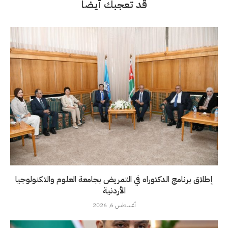
قد تعجبك أيضاً
إطلاق برنامج الدكتوراه في التمريض بجامعة العلوم والتكنولوجيا
الأردنية
أغسطس 6, 2026