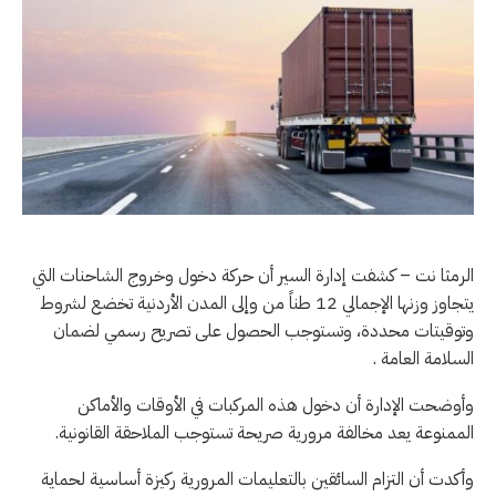
الرمثا نت – كشفت إدارة السير أن حركة دخول وخروج الشاحنات التي
يتجاوز وزنها الإجمالي 12 طناً من وإلى المدن الأردنية تخضع لشروط
وتوقيتات محددة، وتستوجب الحصول على تصريح رسمي لضمان
السلامة العامة .
وأوضحت الإدارة أن دخول هذه المركبات في الأوقات والأماكن
الممنوعة يعد مخالفة مرورية صريحة تستوجب الملاحقة القانونية.
وأكدت أن التزام السائقين بالتعليمات المرورية ركيزة أساسية لحماية