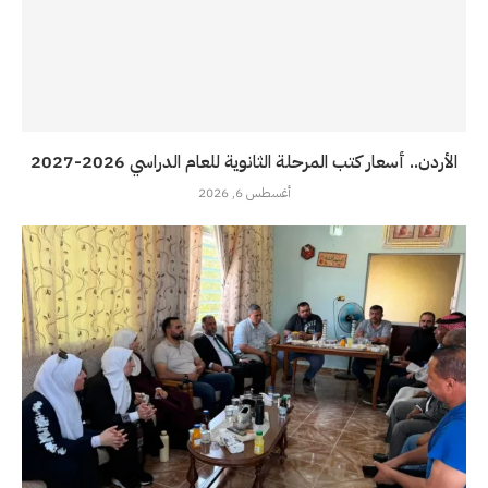
الأردن.. أسعار كتب المرحلة الثانوية للعام الدراسي 2026-2027
أغسطس 6, 2026