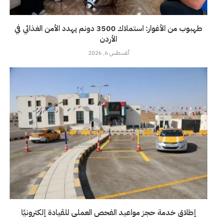
طهبوب من الأغوار: استملاك 3500 دونم يهدد الأمن الغذائي في
الأردن
أغسطس 6, 2026
إطلاق خدمة حجز مواعيد الفحص العملي للقيادة إلكترونيًا