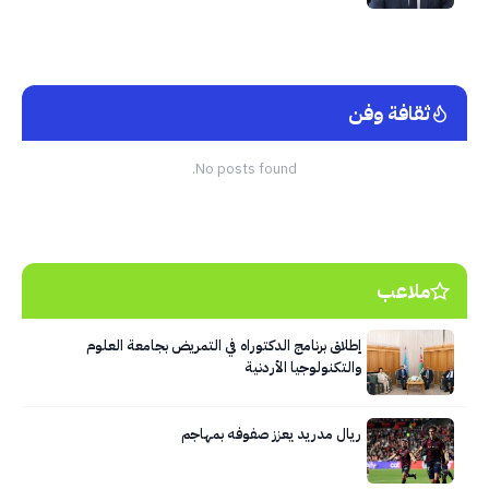
ثقافة وفن
No posts found.
ملاعب
إطلاق برنامج الدكتوراه في التمريض بجامعة العلوم
والتكنولوجيا الأردنية
ريال مدريد يعزز صفوفه بمهاجم