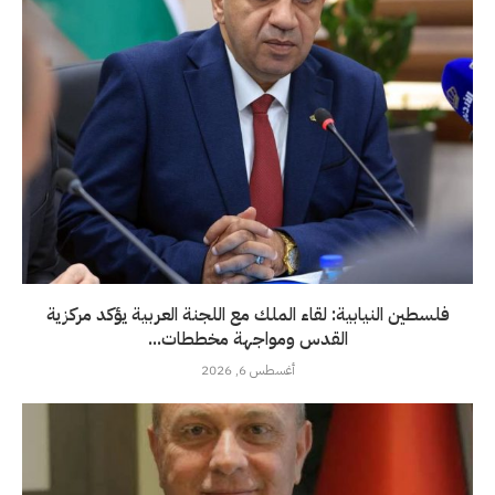
فلسطين النيابية: لقاء الملك مع اللجنة العربية يؤكد مركزية
القدس ومواجهة مخططات...
أغسطس 6, 2026