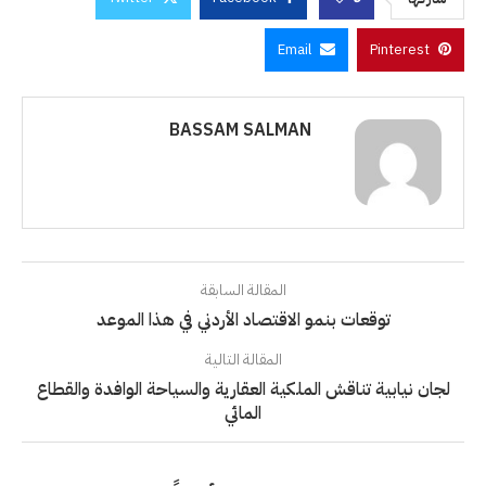
Email
Pinterest
BASSAM SALMAN
المقالة السابقة
توقعات بنمو الاقتصاد الأردني في هذا الموعد
المقالة التالية
لجان نيابية تناقش الملكية العقارية والسياحة الوافدة والقطاع
المائي