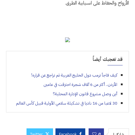
الأرواح والحفاظ على انسيابية الطرق.
قد تعجبك أيضاً
كيف فاجأ ترمب دول الخليج العربية ثم تراجع عن قراره!
الأردن.. أكثر من 6 آلاف شجرة احترقت في عامين
أين وصل مشروع قانون الإدارة المحلية؟
30 لاعبا من 16 ناديا في تشكيلة سلامي الأولية قبيل كأس العالم
Twitter
Facebook
0
شاركها