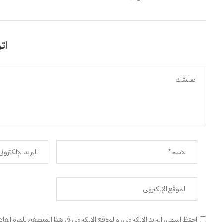
اتر
احفظ اسمي، البريد الإلكتروني، والموقع الإلكتروني في هذا المتصفح للمرة القا