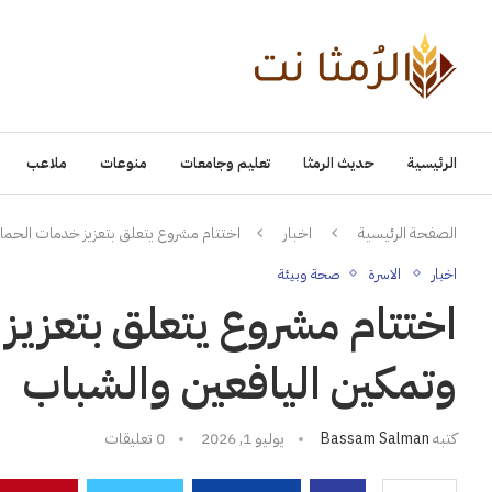
الرئيسية
حديث الرمثا
تعليم وجامعات
منوعات
ملاعب
الصفحة الرئيسية
اخبار
اختتام مشروع يتعلق بتعزيز خدمات الحما
اخبار
الاسرة
صحة وبيئة
اختتام مشروع يتعلق بتعزيز
وتمكين اليافعين والشباب
كتبه
Bassam Salman
يوليو 1, 2026
0 تعليقات