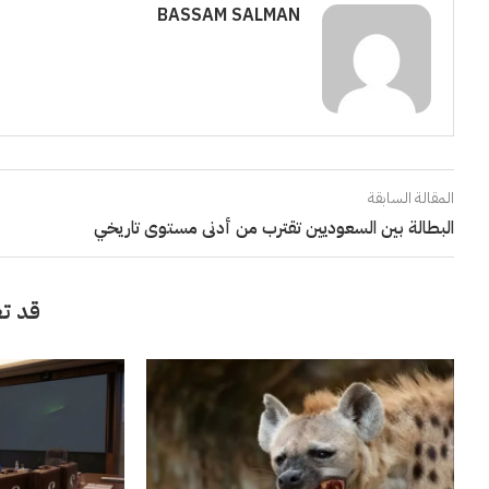
BASSAM SALMAN
المقالة السابقة
البطالة بين السعوديين تقترب من أدنى مستوى تاريخي
قد تع