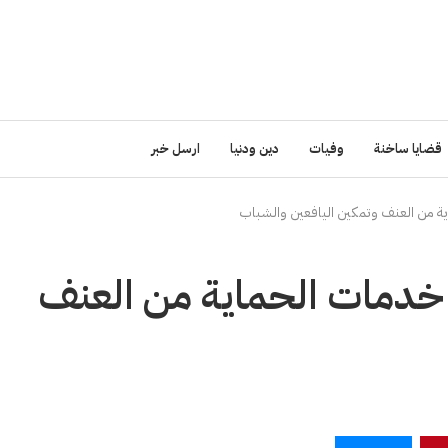
قضايا ساخنة
وفيات
دين ودنيا
ارسل خبر
ية من العنف وتمكين اليافعين والشباب
 خدمات الحماية من العنف