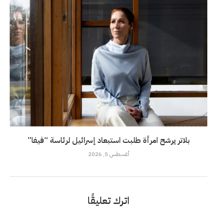
بلاتر يرشح امرأة طلبت استبعاد إسرائيل لرئاسة “فيفا”
أغسطس 5, 2026
اترك تعليقًا