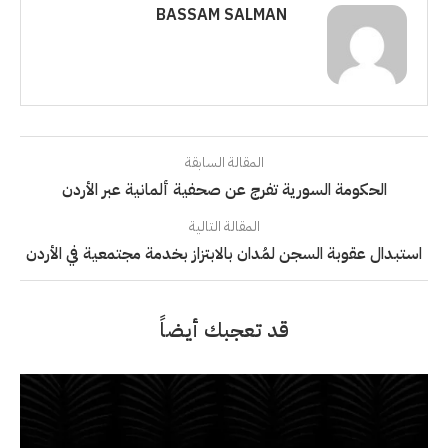
BASSAM SALMAN
المقالة السابقة
الحكومة السورية تفرج عن صحفية ألمانية عبر الأردن
المقالة التالية
استبدال عقوبة السجن لمُدان بالابتزاز بخدمة مجتمعية في الأردن
قد تعجبك أيضاً