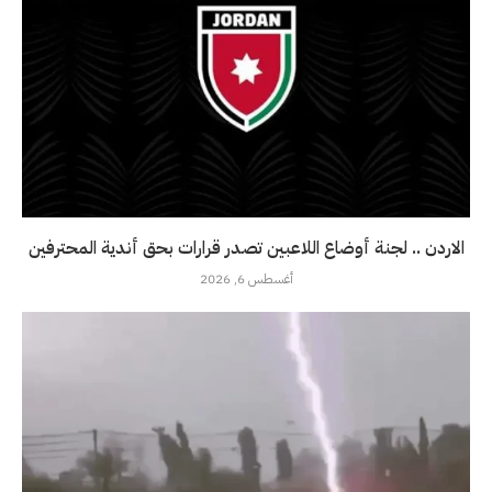
الاردن .. لجنة أوضاع اللاعبين تصدر قرارات بحق أندية المحترفين
أغسطس 6, 2026