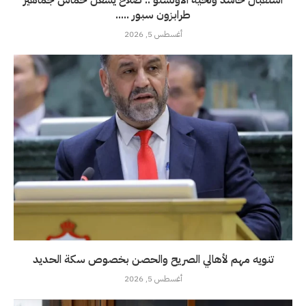
طرابزون سبور .....
أغسطس 5, 2026
تنويه مهم لأهالي الصريح والحصن بخصوص سكة الحديد
أغسطس 5, 2026