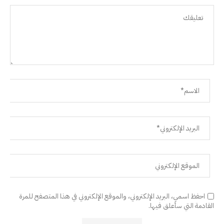
احفظ اسمي، البريد الإلكتروني، والموقع الإلكتروني في هذا المتصفح للمرة
القادمة التي سأعلق فيها.