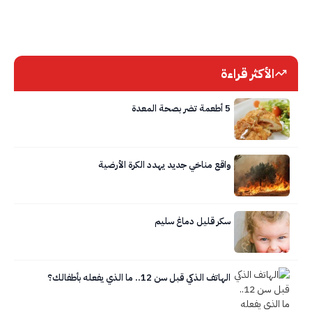
الأكثر قراءة
5 أطعمة تضر بصحة المعدة
واقع مناخي جديد يهدد الكرة الأرضية
سكر قليل دماغ سليم
الهاتف الذكي قبل سن 12.. ما الذي يفعله بأطفالك؟