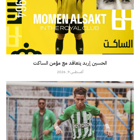
الحسين إربد يتعاقد مع مؤمن الساكت
أغسطس 9, 2026