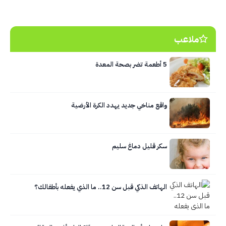
ملاعب
5 أطعمة تضر بصحة المعدة
واقع مناخي جديد يهدد الكرة الأرضية
سكر قليل دماغ سليم
الهاتف الذكي قبل سن 12.. ما الذي يفعله بأطفالك؟