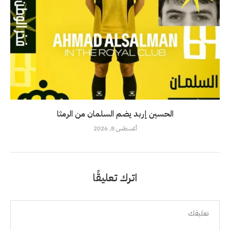
الحسين إربد يضم السلمان من الرمثا
أغسطس 8, 2026
اترك تعليقًا