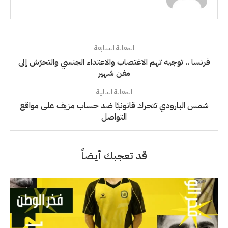
المقالة السابقة
فرنسا .. توجيه تهم الاغتصاب والاعتداء الجنسي والتحرّش إلى
مغن شهير
المقالة التالية
شمس البارودي تتحرك قانونيًا ضد حساب مزيف على مواقع
التواصل
قد تعجبك أيضاً