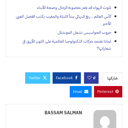
تلوث الهواء قد يضر بخصوبة الرجال وصحة الأبناء
كأس العالم .. ربع النهائي يبدأ الليلة والمغرب يكتب الفصل العربي
الأخير
حروب الجواسيس تشعل المونديال
لماذا تعتمد شركات التكنولوجيا العالمية على اللون الأزرق في
شعاراتها؟
Twitter
Facebook
0
شاركها
Email
Pinterest
BASSAM SALMAN