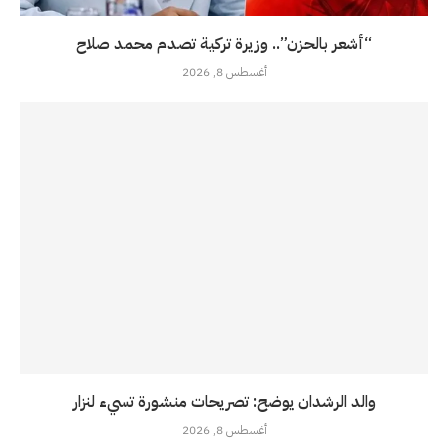
“أشعر بالحزن”.. وزيرة تركية تصدم محمد صلاح
أغسطس 8, 2026
والد الرشدان يوضح: تصريحات منشورة تسيء لنزار
أغسطس 8, 2026