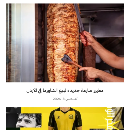
معايير صارمة جديدة لبيع الشاورما في الأردن
أغسطس 8, 2026