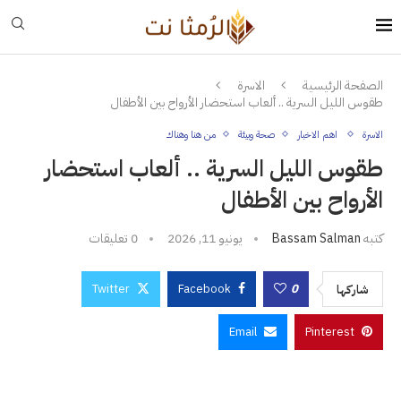
الصفحة الرئيسية
الاسرة
طقوس الليل السرية .. ألعاب استحضار الأرواح بين الأطفال
الاسرة
اهم الاخبار
صحة وبيئة
من هنا وهناك
طقوس الليل السرية .. ألعاب استحضار
الأرواح بين الأطفال
كتبه
Bassam Salman
يونيو 11, 2026
0 تعليقات
Twitter
Facebook
0
شاركها
Email
Pinterest