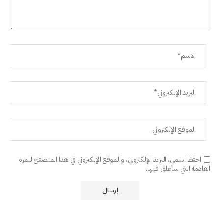
احفظ اسمي، البريد الإلكتروني، والموقع الإلكتروني في هذا المتصفح للمرة
القادمة التي سأعلق فيها.