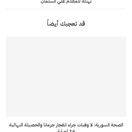
تهنئة للمقدم علي السلمان
قد تعجبك أيضاً
الصحة السورية: لا وفيات جراء انفجار جرمانا والحصيلة النهائية
14 إصابة