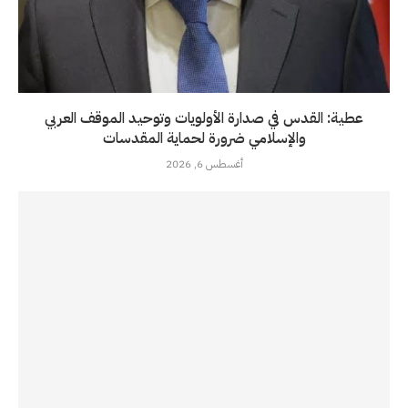
عطية: القدس في صدارة الأولويات وتوحيد الموقف العربي
والإسلامي ضرورة لحماية المقدسات
أغسطس 6, 2026