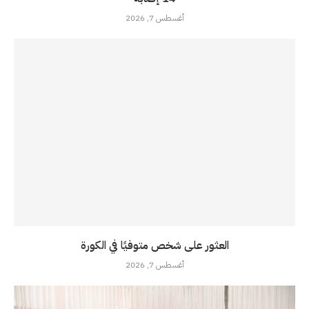
أغسطس 7, 2026
العثور على شخص متوفيًا في الكورة
أغسطس 7, 2026