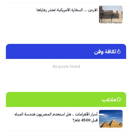
الاردن … السفارة الأمريكية تحذر رعاياها
ثقافة وفن
No posts found.
ملاعب
أسرار الأهرامات .. هل استخدم المصريون هندسة المياه
قبل 4500 عام؟