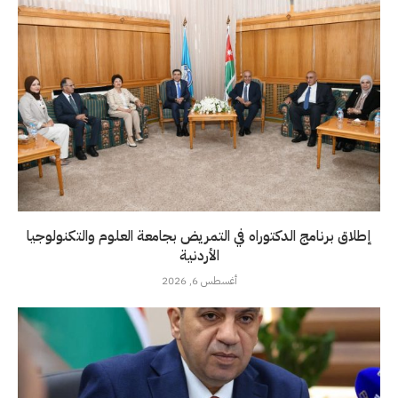
إطلاق برنامج الدكتوراه في التمريض بجامعة العلوم والتكنولوجيا
الأردنية
أغسطس 6, 2026