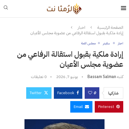
الصفحة الرئيسية
اخبار
إرادة ملكية بقبول استقالة الرفاعي من عضوية مجلس الأعيان
اخبار
سلايدر
مجلس الامة
إرادة ملكية بقبول استقالة الرفاعي من
عضوية مجلس الأعيان
كتبه
Bassam Salman
يونيو 7, 2026
0 تعليقات
Twitter
Facebook
0
شاركها
Email
Pinterest