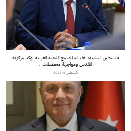
فلسطين النيابية: لقاء الملك مع اللجنة العربية يؤكد مركزية
القدس ومواجهة مخططات...
أغسطس 6, 2026