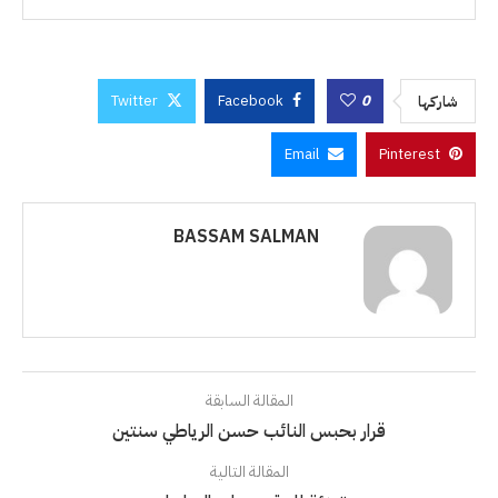
Twitter
Facebook
0
شاركها
Email
Pinterest
BASSAM SALMAN
المقالة السابقة
قرار بحبس النائب حسن الرياطي سنتين
المقالة التالية