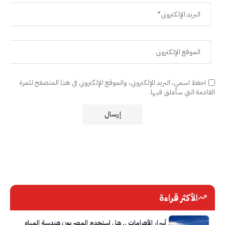
احفظ اسمي، البريد الإلكتروني، والموقع الإلكتروني في هذا المتصفح للمرة
القادمة التي سأعلق فيها.
الأكثر قراءة
أسرار الأهرامات .. هل استخدم المصريون هندسة المياه