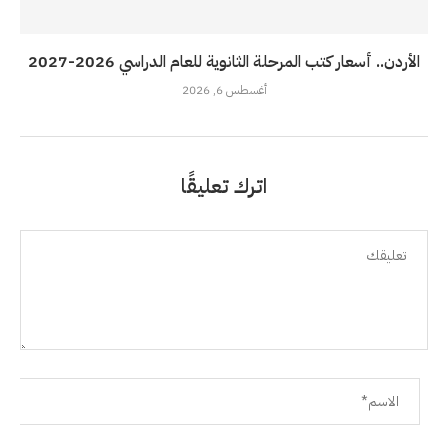
الأردن.. أسعار كتب المرحلة الثانوية للعام الدراسي 2026-2027
أغسطس 6, 2026
اترك تعليقًا