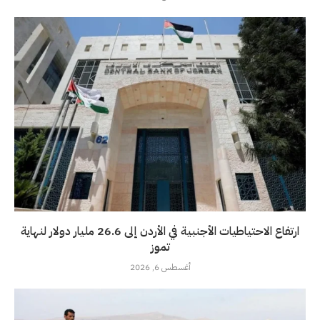
ارتفاع الاحتياطيات الأجنبية في الأردن إلى 26.6 مليار دولار لنهاية
تموز
أغسطس 6, 2026