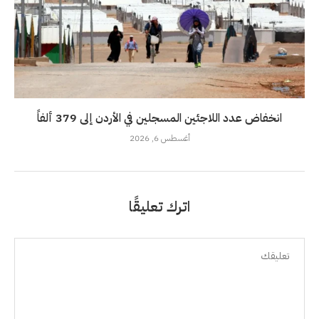
انخفاض عدد اللاجئين المسجلين في الأردن إلى 379 ألفاً
أغسطس 6, 2026
اترك تعليقًا