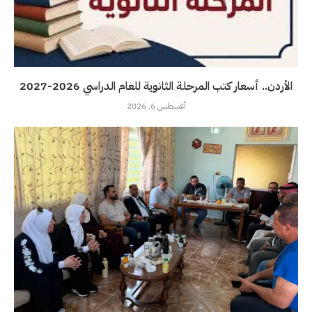
الأردن.. أسعار كتب المرحلة الثانوية للعام الدراسي 2026-2027
أغسطس 6, 2026