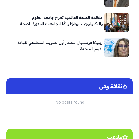
منظمة الصحة العالمية تطرح جامعة العلوم
والتكنولوجيا نموذجًا رائدًا للجامعات المعززة للصحة
ريبيكا غرينسبان تتصدر أول تصويت استطلاعي لقيادة
الأمم المتحدة
ثقافة وفن
No posts found.
ملاعب