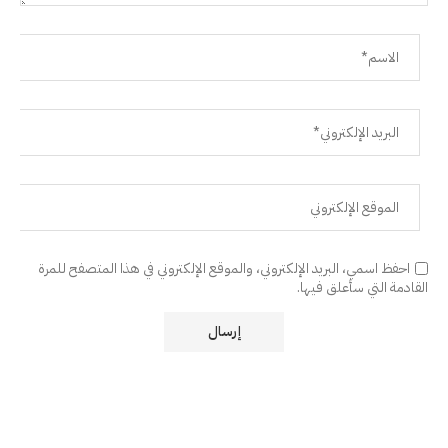
احفظ اسمي، البريد الإلكتروني، والموقع الإلكتروني في هذا المتصفح للمرة
القادمة التي سأعلق فيها.