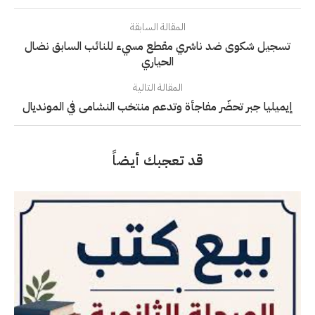
المقالة السابقة
تسجيل شكوى ضد ناشري مقطع مسيء للنائب السابق نضال
الحياري
المقالة التالية
إيميليا جبر تحضّر مفاجأة وتدعم منتخب النشامى في المونديال
قد تعجبك أيضاً