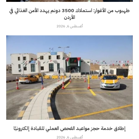
طهبوب من الأغوار: استملاك 3500 دونم يهدد الأمن الغذائي في
الأردن
أغسطس 6, 2026
إطلاق خدمة حجز مواعيد الفحص العملي للقيادة إلكترونيًا
أغسطس 6, 2026