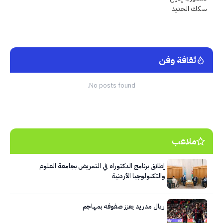
ثقافة وفن
No posts found.
ملاعب
إطلاق برنامج الدكتوراه في التمريض بجامعة العلوم
والتكنولوجيا الأردنية
ريال مدريد يعزز صفوفه بمهاجم