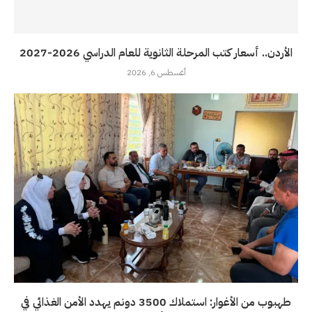
الأردن.. أسعار كتب المرحلة الثانوية للعام الدراسي 2026-2027
أغسطس 6, 2026
طهبوب من الأغوار: استملاك 3500 دونم يهدد الأمن الغذائي في