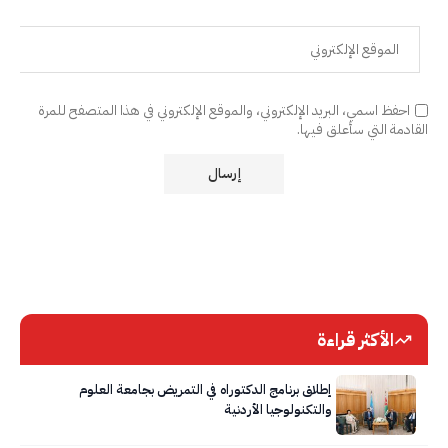
احفظ اسمي، البريد الإلكتروني، والموقع الإلكتروني في هذا المتصفح للمرة
القادمة التي سأعلق فيها.
الأكثر قراءة
إطلاق برنامج الدكتوراه في التمريض بجامعة العلوم
والتكنولوجيا الأردنية