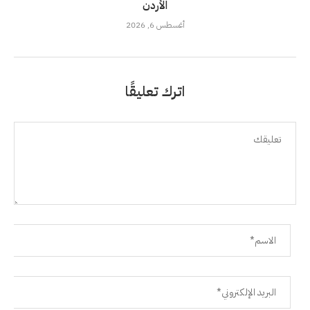
الأردن
أغسطس 6, 2026
اترك تعليقًا