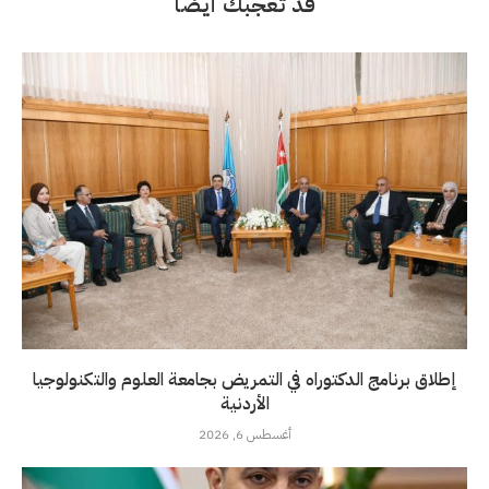
قد تعجبك أيضاً
إطلاق برنامج الدكتوراه في التمريض بجامعة العلوم والتكنولوجيا
الأردنية
أغسطس 6, 2026