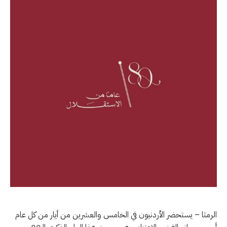
الرمثا – يستحضر الأردنيون في الخامس والعشرين من أيار من كل عام