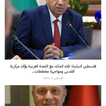
فلسطين النيابية: لقاء الملك مع اللجنة العربية يؤكد مركزية
القدس ومواجهة مخططات...
أغسطس 6, 2026