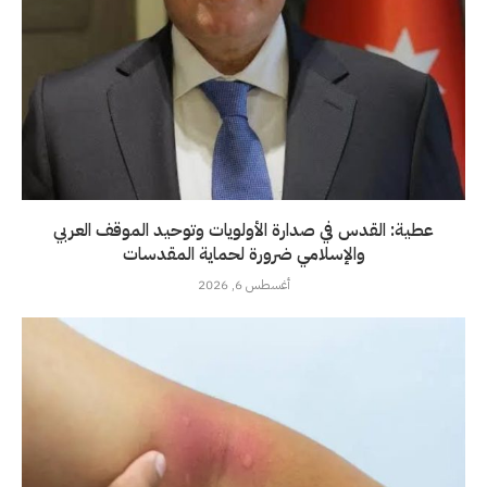
عطية: القدس في صدارة الأولويات وتوحيد الموقف العربي
والإسلامي ضرورة لحماية المقدسات
أغسطس 6, 2026