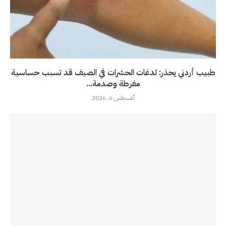
طبيب أردني يحذر: لدغات الحشرات في الصيف قد تسبب حساسية
مفرطة وصدمة...
أغسطس 6, 2026