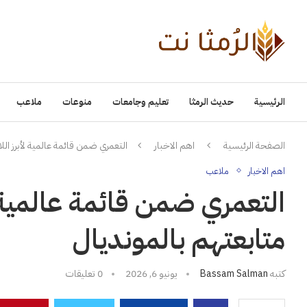
الرئيسية
حديث الرمثا
تعليم وجامعات
منوعات
ملاعب
الصفحة الرئيسية
اهم الاخبار
التعمري ضمن قائمة عالمية لأبرز الل
اهم الاخبار
ملاعب
التعمري ضمن قائمة عالمية ل
متابعتهم بالمونديال
كتبه
Bassam Salman
يونيو 6, 2026
0 تعليقات