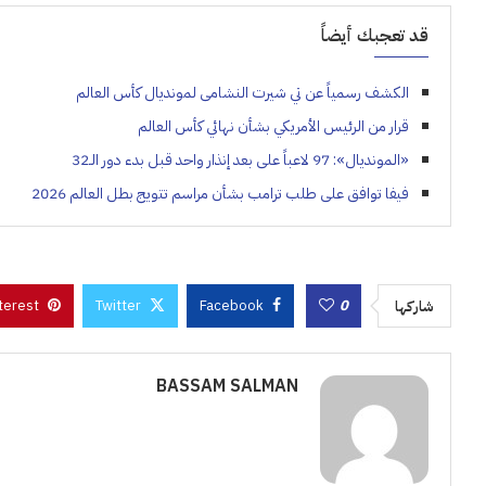
قد تعجبك أيضاً
الكشف رسمياً عن تي شيرت النشامى لمونديال كأس العالم
قرار من الرئيس الأمريكي بشأن نهائي كأس العالم
«المونديال»: 97 لاعباً على بعد إنذار واحد قبل بدء دور الـ32
فيفا توافق على طلب ترامب بشأن مراسم تتويج بطل العالم 2026
terest
Twitter
Facebook
0
شاركها
BASSAM SALMAN