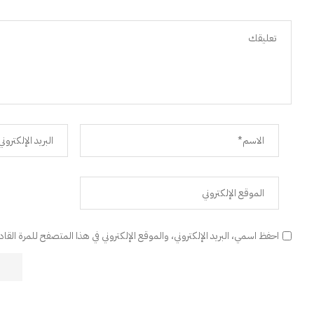
احفظ اسمي، البريد الإلكتروني، والموقع الإلكتروني في هذا المتصفح للمرة القا