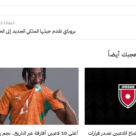
المقالة الت
بروناي تقدم جيلها الملكي الجديد إلى ال
جبك أيضاً
ضاع اللاعبين تصدر قرارات
أغلى 10 لاعبين أفارقة عبر التاريخ.. نجم 