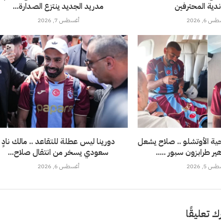
دية المحترفين
مدريد الجديد ينتزع الصدارة...
 6, 2026
أغسطس 7, 2026
ة الأوتشلو .. صلاح يشعل
دورينا ليس عطلة للتقاعد .. مالك نادٍ
طرابزون سبور .....
سعودي يسخر من انتقال صلاح...
 5, 2026
أغسطس 6, 2026
ك تعليقًا