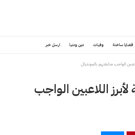
قضايا ساخنة
وفيات
دين ودنيا
ارسل خبر
اعبين الواجب متابعتهم بالمونديال
أبرز اللاعبين الواجب