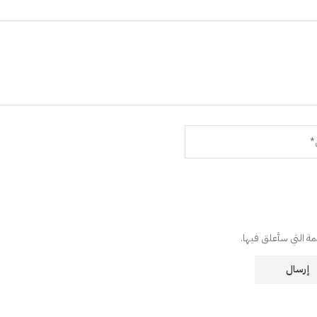
دمة التي سأعلق فيها.