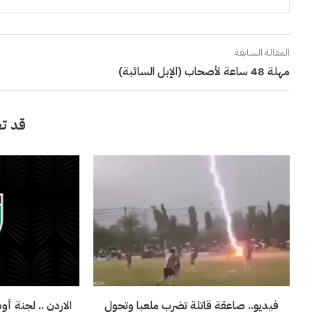
المقالة السابقة
مهلة 48 ساعة لأصحاب (الإبل السائبة)
قد تع
فيديو.. صاعقة قاتلة تضرب ملعبا وتحول
الاردن .. لجنة أو