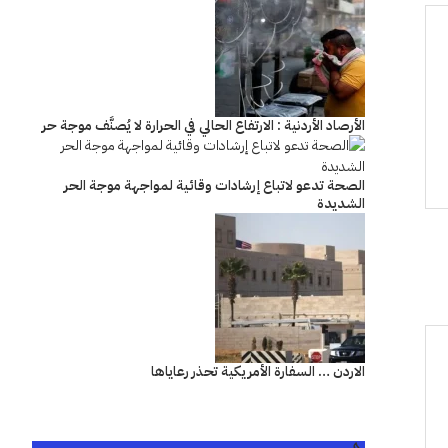
الأرصاد الأردنية : الارتفاع الحالي في الحرارة لا يُصنَّف موجة حر
الصحة تدعو لاتباع إرشادات وقائية لمواجهة موجة الحر
الشديدة
الاردن … السفارة الأمريكية تحذر رعاياها