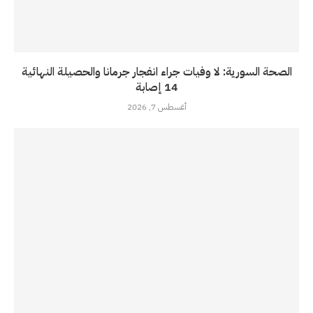
الصحة السورية: لا وفيات جراء انفجار جرمانا والحصيلة النهائية
14 إصابة
أغسطس 7, 2026