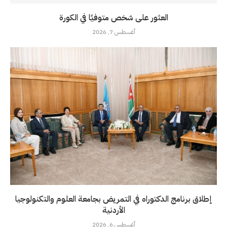
العثور على شخص متوفيًا في الكورة
أغسطس 7, 2026
إطلاق برنامج الدكتوراه في التمريض بجامعة العلوم والتكنولوجيا
الأردنية
أغسطس 6, 2026