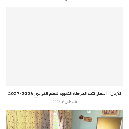
الأردن.. أسعار كتب المرحلة الثانوية للعام الدراسي 2026-2027
أغسطس 6, 2026