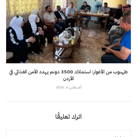
طهبوب من الأغوار: استملاك 3500 دونم يهدد الأمن الغذائي في
الأردن
أغسطس 6, 2026
اترك تعليقًا