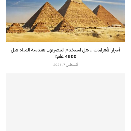
أسرار الأهرامات .. هل استخدم المصريون هندسة المياه قبل
4500 عام؟
أغسطس 7, 2026