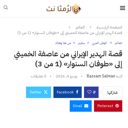
الصفحة الرئيسية
العالم
قصة الهدير الإيراني من عاصفة الخميني إلى «طوفان السنوار» (1 من 3)
العالم
الوطن العربي
سلايدر
من هنا وهناك
قصة الهدير الإيراني من عاصفة الخميني
إلى «طوفان السنوار» (1 من 3)
كتبه
Bassam Salman
يونيو 4, 2026
0 تعليقات
Twitter
Facebook
0
شاركها
Email
Pinterest