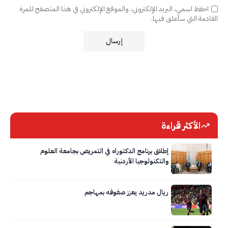
احفظ اسمي، البريد الإلكتروني، والموقع الإلكتروني في هذا المتصفح للمرة
القادمة التي سأعلق فيها.
الأكثر قراءة
إطلاق برنامج الدكتوراه في التمريض بجامعة العلوم
والتكنولوجيا الأردنية
ريال مدريد يعزز صفوفه بمهاجم