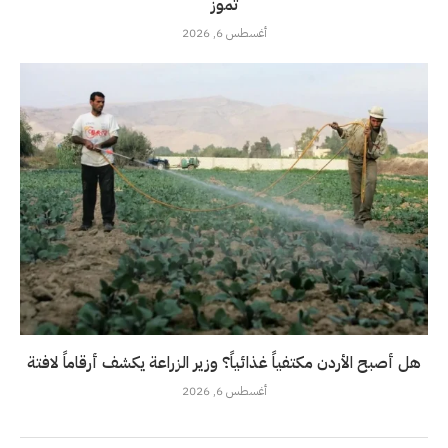
تموز
أغسطس 6, 2026
هل أصبح الأردن مكتفياً غذائياً؟ وزير الزراعة يكشف أرقاماً لافتة
أغسطس 6, 2026