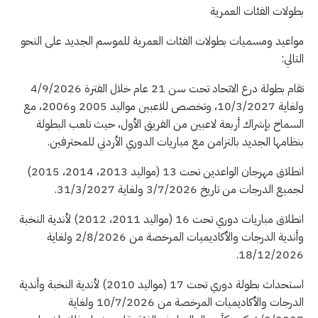
بطولات الفئات العمرية
مواعيد ومسميات بطولات الفئات العمرية للموسم الجديد على النحو
التالي:
تقام بطولة درع الاتحاد تحت سن 21 عام خلال الفترة 4/9/2026
ولغاية 10/3/2027، وتخصص للاعبين مواليد 2005 و2006، مع
السماح بإشراك أربعة لاعبين من الفريق الأول، حيث تلعب البطولة
بنظامها الجديد بالتزامن مع مباريات الدوري الأردني للمحترفين.
انطلاق مهرجان الواعدين تحت 13 (مواليد 2013، 2014، 2015)
لجميع الدرجات من تاريخ 3/7/2026 ولغاية 31/3/2027.
انطلاق مباريات دوري تحت 16 (مواليد 2011، 2012) لأندية النخبة
وأندية الدرجات والأكاديميات المرخصة من 2/8/2026 ولغاية
18/12/2026.
استحداث بطولة دوري تحت 17 (مواليد 2010) لأندية النخبة وأندية
الدرجات والأكاديميات المرخصة من 10/7/2026 ولغاية