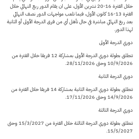
خلال الفترة 16-20 تشرين الأول، على ان يقام الدور ربع النهائي خلال
الفترة 13-16 كانون الأول، فيما تلعب مواجهات الدور نصف النهائي
بعد ربع النهائي مباشرة في حال تأهل أي من فرق الدرجة الأولى أو الثانية
لهذا الدور.
دوري الدرجة الأولى
تنطلق بطولة دوري الدرجة الأولى بمشاركة 12 فريقا خلال الفترة من
10/9/2026 وحتى 28/11/2026.
دوري الدرجة الثانية
تنطلق بطولة دوري الدرجة الثانية بمشاركة 14 فريقا خلال الفترة من
14/9/2026 وحتى 17/11/2026.
دوري الدرجة الثالثة
تنطلق بطولة دوري الدرجة الثالثة خلال الفترة من 15/3/2027 وحتى
15/5/2027.