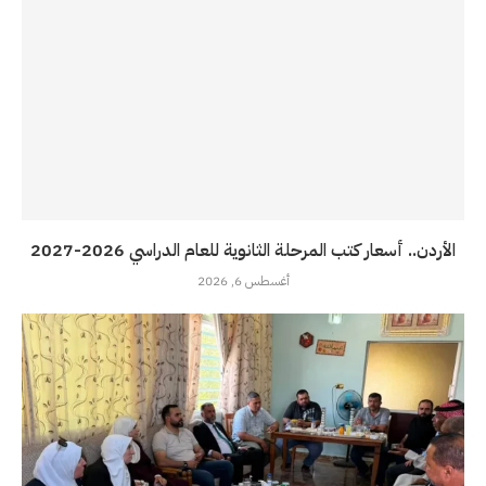
الأردن.. أسعار كتب المرحلة الثانوية للعام الدراسي 2026-2027
أغسطس 6, 2026