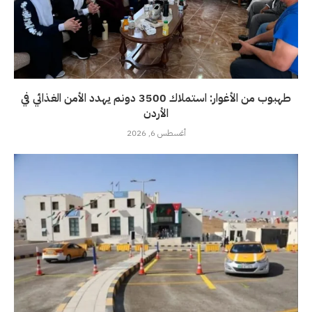
طهبوب من الأغوار: استملاك 3500 دونم يهدد الأمن الغذائي في
الأردن
أغسطس 6, 2026