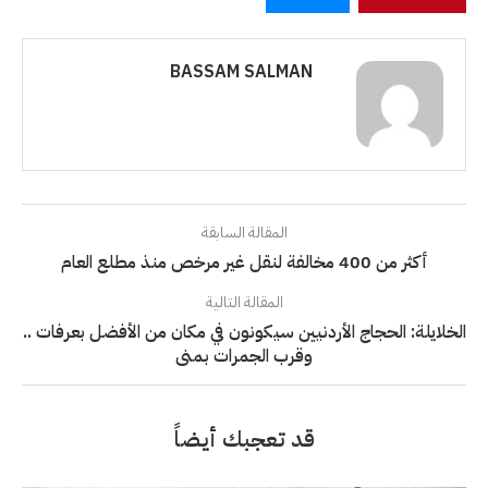
BASSAM SALMAN
المقالة السابقة
أكثر من 400 مخالفة لنقل غير مرخص منذ مطلع العام
المقالة التالية
الخلايلة: الحجاج الأردنيين سيكونون في مكان من الأفضل بعرفات ..
وقرب الجمرات بمنى
قد تعجبك أيضاً