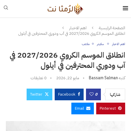
الصفحة الرئيسية
اهم الاخبار
انطلاق الموسم الكروي 2027/2026 في آب ودوري المحترفين في أيلول
اهم الاخبار
سلايدر
ملاعب
انطلاق الموسم الكروي 2027/2026 في
آب ودوري المحترفين في أيلول
كتبه
Bassam Salman
مايو 22, 2026
0 تعليقات
Twitter
Facebook
0
شاركها
Email
Pinterest