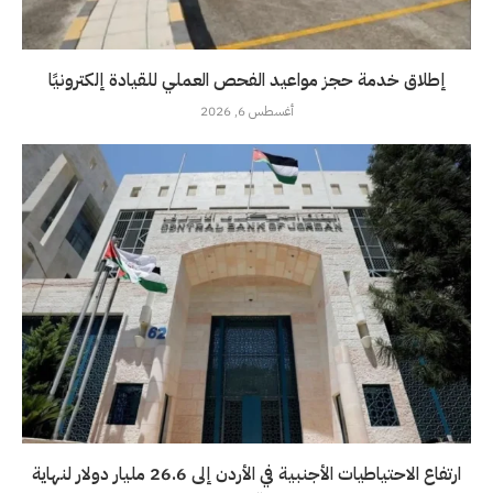
إطلاق خدمة حجز مواعيد الفحص العملي للقيادة إلكترونيًا
أغسطس 6, 2026
ارتفاع الاحتياطيات الأجنبية في الأردن إلى 26.6 مليار دولار لنهاية