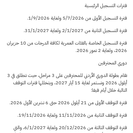
فترات التسجيل الرئيسية
فترة التسجيل الأولى من 5/7/2026 ولغاية 1/9/2026.
فترة التسجيل الثانية من 2/1/2027 ولغاية 31/1/2027.
فترة التسجيل الخاصة بالفئات العمرية لكافة الدرجات من 10 حزيران
2026، ولغاية 2 تموز 2026.
دوري المحترفين
تقام بطولة الدوري الأردني للمحترفين على 3 مراحل، حيث تنطلق في 3
أيلول 2026 وتستمر لغاية 15 آيار 2027، ويتخللها فترات التوقف
التالية خلال أيام فيفا:
فترة التوقف الأولى من 21 أيلول 2026 حتى 6 تشرين الأول 2026.
فترة التوقف الثانية من 11/11/2026 ولغاية 19/11/2026.
فترة التوقف الثالثة من 20/12/2026 ولغاية 6/1/2027، والتي