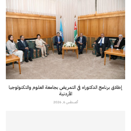
إطلاق برنامج الدكتوراه في التمريض بجامعة العلوم والتكنولوجيا
الأردنية
أغسطس 6, 2026