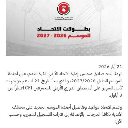
21 أيار 2026
الرمثا نت- صادق مجلس إدارة الاتحاد الأردني لكرة القدم، على أجندة
الموسم المقبل 2027/2026، والذي يبدأ بتاريخ 21 آب عبر مواجهات
كأس السوبر، على أن ينطلق الدوري الأردني للمحترفين CFI اعتباراً من
3 أيلول.
وعمم الاتحاد مواعيد وتفاصيل أجندة الموسم الجديد على مختلف
الأندية بكافة الدرجات، بالإضافة إلى فترات التسجيل للاعبين، وحسب
الآتي: