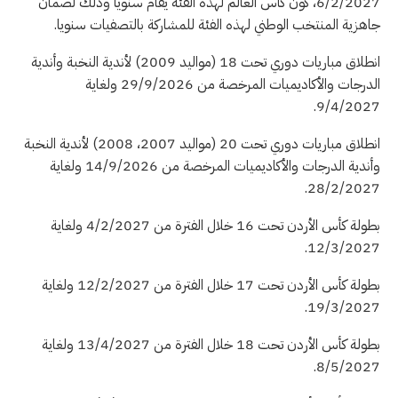
6/2/2027، كون كأس العالم لهذه الفئة يقام سنويا وذلك لضمان
جاهزية المنتخب الوطني لهذه الفئة للمشاركة بالتصفيات سنويا.
انطلاق مباريات دوري تحت 18 (مواليد 2009) لأندية النخبة وأندية
الدرجات والأكاديميات المرخصة من 29/9/2026 ولغاية
9/4/2027.
انطلاق مباريات دوري تحت 20 (مواليد 2007، 2008) لأندية النخبة
وأندية الدرجات والأكاديميات المرخصة من 14/9/2026 ولغاية
28/2/2027.
بطولة كأس الأردن تحت 16 خلال الفترة من 4/2/2027 ولغاية
12/3/2027.
بطولة كأس الأردن تحت 17 خلال الفترة من 12/2/2027 ولغاية
19/3/2027.
بطولة كأس الأردن تحت 18 خلال الفترة من 13/4/2027 ولغاية
8/5/2027.