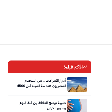
الأكثر قراءة
أسرار الأهرامات .. هل استخدم
المصريون هندسة المياه قبل 4500
عام؟
طبيبة توضح العلاقة بين قلة النوم
وظهور الكرش