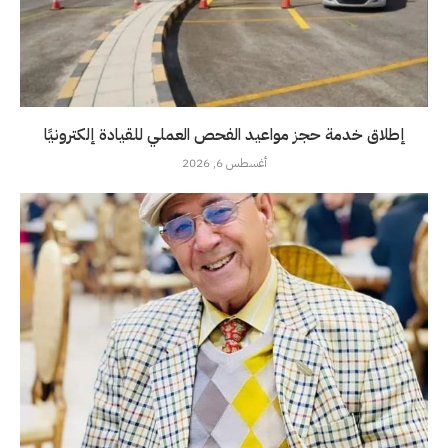
إطلاق خدمة حجز مواعيد الفحص العملي للقيادة إلكترونيًا
أغسطس 6, 2026