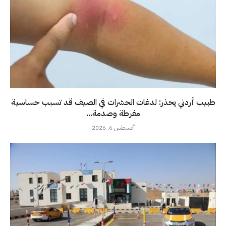
طبيب أردني يحذر: لدغات الحشرات في الصيف قد تسبب حساسية
مفرطة وصدمة...
أغسطس 6, 2026