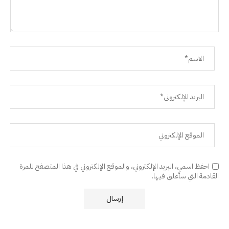
احفظ اسمي، البريد الإلكتروني، والموقع الإلكتروني في هذا المتصفح للمرة
القادمة التي سأعلق فيها.