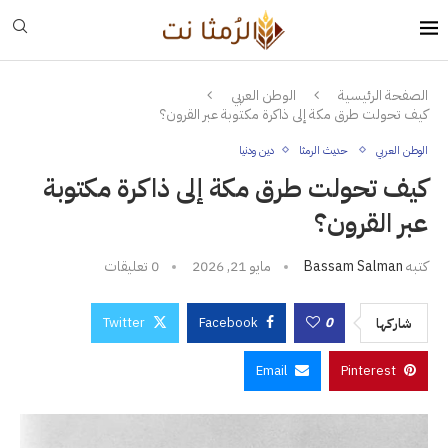
الصفحة الرئيسية
الوطن العربي
كيف تحولت طرق مكة إلى ذاكرة مكتوبة عبر القرون؟
الوطن العربي
حديث الرمثا
دين ودنيا
كيف تحولت طرق مكة إلى ذاكرة مكتوبة
عبر القرون؟
كتبه
Bassam Salman
مايو 21, 2026
0 تعليقات
Twitter
Facebook
0
شاركها
Email
Pinterest