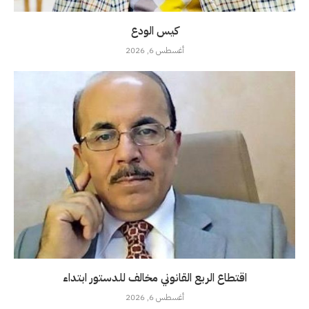
كيس الودع
أغسطس 6, 2026
اقتطاع الربع القانوني مخالف للدستور ابتداء
أغسطس 6, 2026