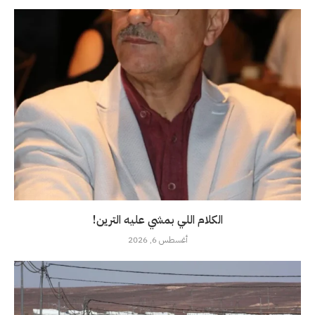
الكلام اللي بمشي عليه الترين!
أغسطس 6, 2026