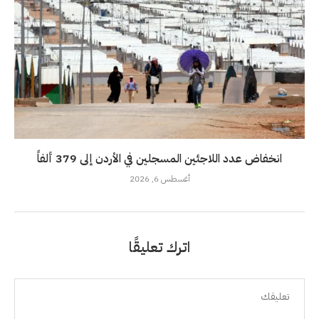
انخفاض عدد اللاجئين المسجلين في الأردن إلى 379 ألفاً
أغسطس 6, 2026
اترك تعليقًا