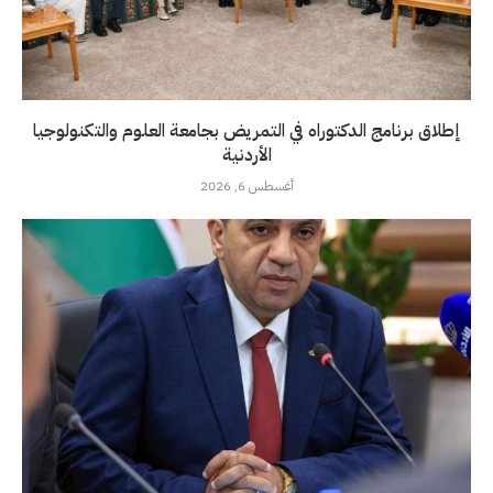
إطلاق برنامج الدكتوراه في التمريض بجامعة العلوم والتكنولوجيا
الأردنية
أغسطس 6, 2026