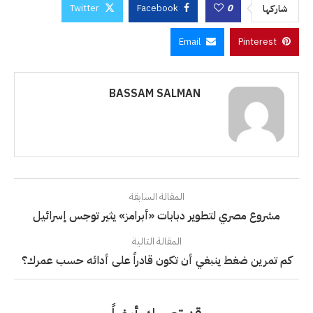
Twitter
Facebook
0
شاركها
Email
Pinterest
BASSAM SALMAN
المقالة السابقة
مشروع مصري لتطوير دبابات «أبرامز» يثير توجس إسرائيل
المقالة التالية
كم تمرين ضغط ينبغي أن تكون قادراً على أدائه حسب عمرك؟