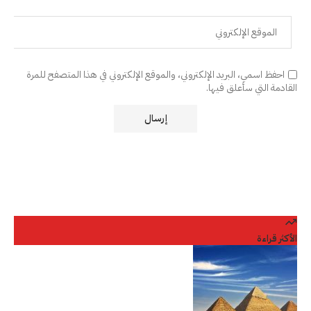
احفظ اسمي، البريد الإلكتروني، والموقع الإلكتروني في هذا المتصفح للمرة
القادمة التي سأعلق فيها.
الأكثر قراءة