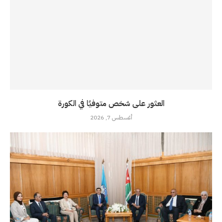
العثور على شخص متوفيًا في الكورة
أغسطس 7, 2026