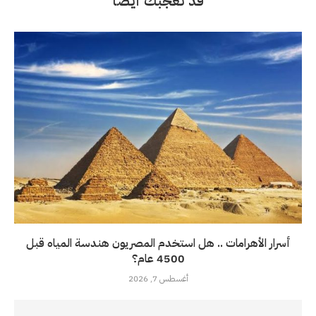
قد تعجبك أيضاً
أسرار الأهرامات .. هل استخدم المصريون هندسة المياه قبل
4500 عام؟
أغسطس 7, 2026