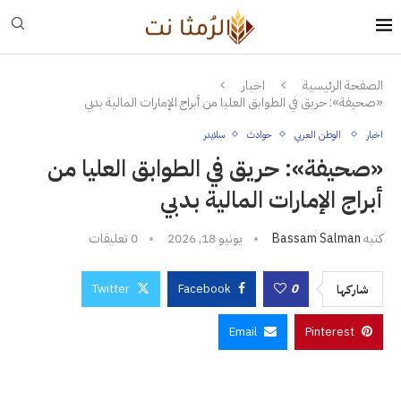
الصفحة الرئيسية
اخبار
«صحيفة»: حريق في الطوابق العليا من أبراج الإمارات المالية بدبي
اخبار
الوطن العربي
حوادث
سلايدر
«صحيفة»: حريق في الطوابق العليا من
أبراج الإمارات المالية بدبي
كتبه
Bassam Salman
يونيو 18, 2026
0 تعليقات
Twitter
Facebook
0
شاركها
Email
Pinterest