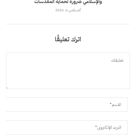
والإسلامي ضرورة لحماية المقدسات
أغسطس 6, 2026
اترك تعليقًا