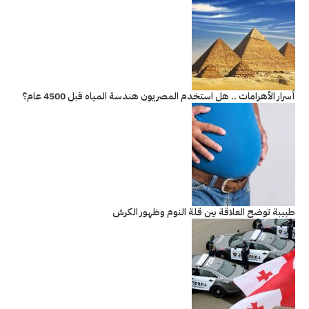
أسرار الأهرامات .. هل استخدم المصريون هندسة المياه قبل 4500 عام؟
طبيبة توضح العلاقة بين قلة النوم وظهور الكرش