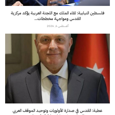
فلسطين النيابية: لقاء الملك مع اللجنة العربية يؤكد مركزية
القدس ومواجهة مخططات...
أغسطس 6, 2026
عطية: القدس في صدارة الأولويات وتوحيد الموقف العربي