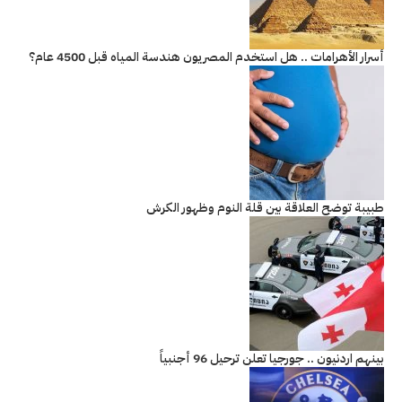
أسرار الأهرامات .. هل استخدم المصريون هندسة المياه قبل 4500 عام؟
طبيبة توضح العلاقة بين قلة النوم وظهور الكرش
بينهم اردنيون .. جورجيا تعلن ترحيل 96 أجنبياً