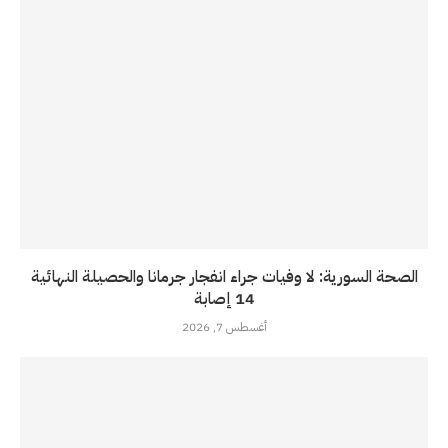
الصحة السورية: لا وفيات جراء انفجار جرمانا والحصيلة النهائية
14 إصابة
أغسطس 7, 2026