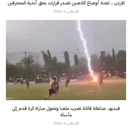
الاردن .. لجنة أوضاع اللاعبين تصدر قرارات بحق أندية المحترفين
أغسطس 6, 2026
فيديو.. صاعقة قاتلة تضرب ملعبا وتحول مباراة كرة قدم إلى
مأساة
أغسطس 6, 2026