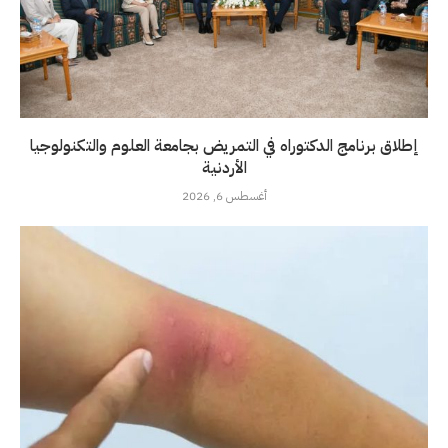
إطلاق برنامج الدكتوراه في التمريض بجامعة العلوم والتكنولوجيا
الأردنية
أغسطس 6, 2026