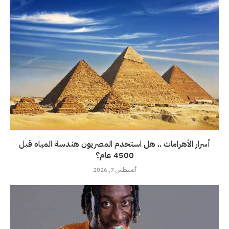
أسرار الأهرامات .. هل استخدم المصريون هندسة المياه قبل
4500 عام؟
أغسطس 7, 2026