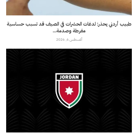
طبيب أردني يحذر: لدغات الحشرات في الصيف قد تسبب حساسية
مفرطة وصدمة...
أغسطس 6, 2026