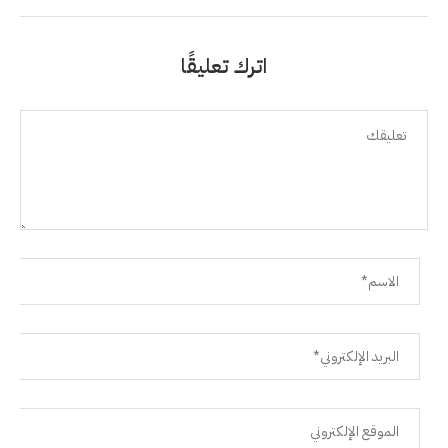
اترك تعليقًا