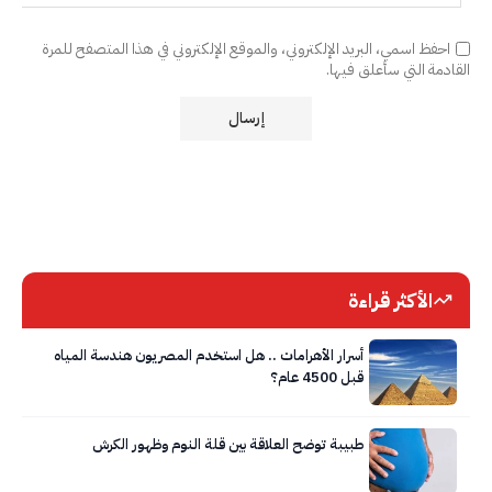
احفظ اسمي، البريد الإلكتروني، والموقع الإلكتروني في هذا المتصفح للمرة
القادمة التي سأعلق فيها.
الأكثر قراءة
أسرار الأهرامات .. هل استخدم المصريون هندسة المياه
قبل 4500 عام؟
طبيبة توضح العلاقة بين قلة النوم وظهور الكرش