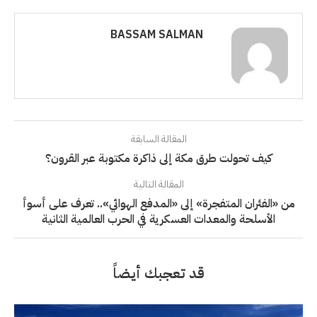
BASSAM SALMAN
المقالة السابقة
كيف تحولت طرق مكة إلى ذاكرة مكتوبة عبر القرون؟
المقالة التالية
من «الفئران المتفجرة» إلى «المدفع الهوائي».. تعرف على أسوأ
الأسلحة والمعدات العسكرية في الحرب العالمية الثانية
قد تعجبك أيضاً