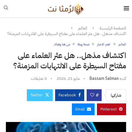
الصفحة الرئيسية
العالم
اكتشاف مذهل.. هل عثر العلماء على مفتاح السيطرة على الالتهابات المزمنة؟
العالم
اهم الاخبار
صحة وبيئة
من هنا وهناك
اكتشاف مذهل.. هل عثر العلماء على
مفتاح السيطرة على الالتهابات المزمنة؟
كتبه
Bassam Salman
مايو 21, 2026
0 تعليقات
Twitter
Facebook
0
شاركها
Email
Pinterest