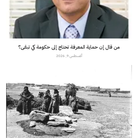
من قال إن حماية المعرفة تحتاج إلى حكومة كي تبقى؟
أغسطس 9, 2026