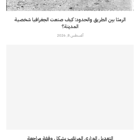
الرمثا بين الطريق والحدود: كيف صنعت الجغرافيا شخصية
المدينة؟
أغسطس 8, 2026
التعديل الوزاري المرتقب يشكل وقفة مراجعة