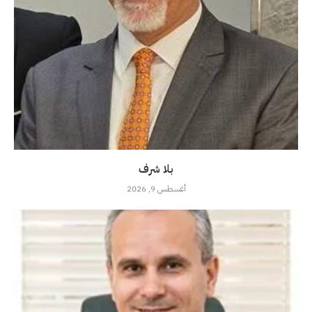
بلا شرف
أغسطس 9, 2026