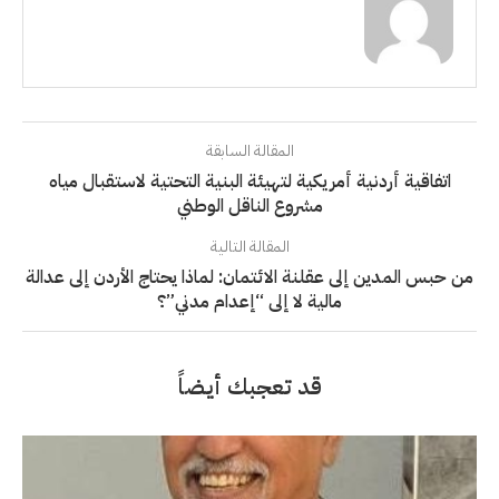
المقالة السابقة
اتفاقية أردنية أمريكية لتهيئة البنية التحتية لاستقبال مياه
مشروع الناقل الوطني
المقالة التالية
من حبس المدين إلى عقلنة الائتمان: لماذا يحتاج الأردن إلى عدالة
مالية لا إلى “إعدام مدني”؟
قد تعجبك أيضاً