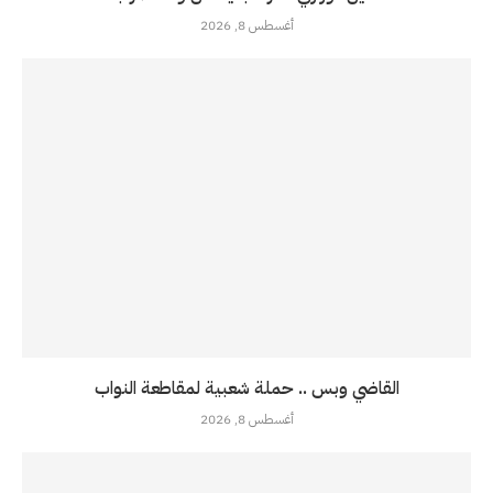
أغسطس 8, 2026
القاضي وبس .. حملة شعبية لمقاطعة النواب
أغسطس 8, 2026