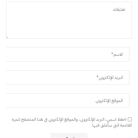
احفظ اسمي، البريد الإلكتروني، والموقع الإلكتروني في هذا المتصفح للمرة
القادمة التي سأعلق فيها.