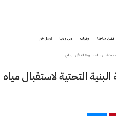
قضايا ساخنة
وفيات
دين ودنيا
ارسل خبر
تية لاستقبال مياه مشروع الناقل الوطني
 البنية التحتية لاستقبال مياه