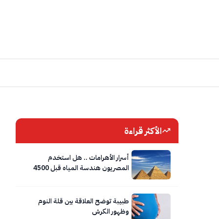
الأكثر قراءة
أسرار الأهرامات .. هل استخدم
المصريون هندسة المياه قبل 4500
عام؟
طبيبة توضح العلاقة بين قلة النوم
وظهور الكرش