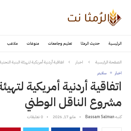
الرئيسية
حديث الرمثا
تعليم وجامعات
منوعات
ملاعب
الصفحة الرئيسية
اخبار
اتفاقية أردنية أمريكية لتهيئة البنية التح
اخبار
سلايدر
اتفاقية أردنية أمريكية لتهيئة
مشروع الناقل الوطني
كتبه
Bassam Salman
مايو 17, 2026
0 تعليقات