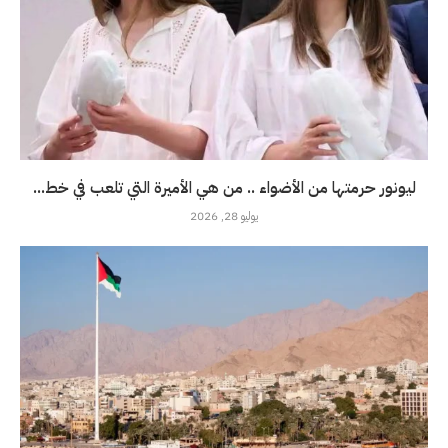
ليونور حرمتها من الأضواء .. من هي الأميرة التي تلعب في خط...
يوليو 28, 2026