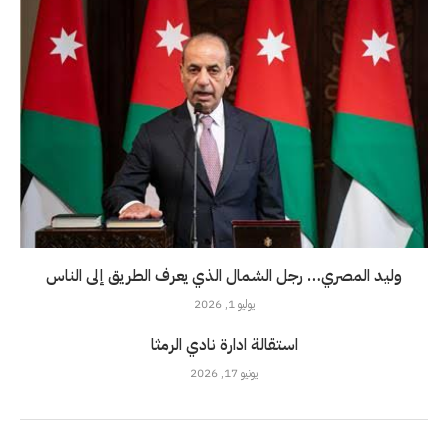
وليد المصري… رجل الشمال الذي يعرف الطريق إلى الناس
يوليو 1, 2026
استقالة ادارة نادي الرمثا
يونيو 17, 2026