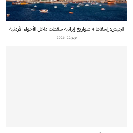
الجيش: إسقاط 4 صواريخ إيرانية سقطت داخل الأجواء الأردنية
يوليو 22, 2026