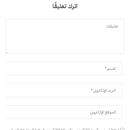
اترك تعليقًا
احفظ اسمي، البريد الإلكتروني، والموقع الإلكتروني في هذا المتصفح للمرة