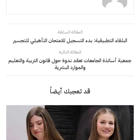
المقالة السابقة
البلقاء التطبيقية: بدء التسجيل للامتحان التأهيلي للتجسير
المقالة التالية
جمعية أساتذة الجامعات تعقد ندوة حول قانون التربية والتعليم
والموارد البشرية
قد تعجبك أيضاً