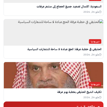
السعودية: اكتمال تصعيد جميع الحجاج إلى مشعر عرفات
مايو 26, 2026
دين ودنيا
الحذيفي في خطبة عرفة: الحج عبادة لا ساحة للشعارات السياسية
مايو 26, 2026
دين ودنيا
تكليف الشيخ الحذيفي بخطبة يوم عرفة
مايو 26, 2026