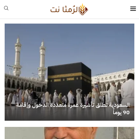
السعودية تطلق تأشيرة عمرة متعددة الدخول وإقامة
90 يوماً