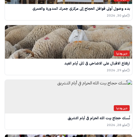
بدء وصول أولى قوافل الحجاج إلى مركزي جمرك المدورة والعمري
مايو 30, 2026
دين ودنيا
ارتفاع الاقبال على الاضاحي في ثاني أيام العيد
مايو 29, 2026
دين ودنيا
نُسك حجاج بيت الله الحرام في أيام التشريق
مايو 28, 2026