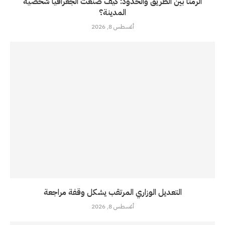
الرمثا بين الطريق والحدود: كيف صنعت الجغرافيا شخصية
المدينة؟
أغسطس 8, 2026
التعديل الوزاري المرتقب يشكل وقفة مراجعة
أغسطس 8, 2026