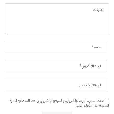
احفظ اسمي، البريد الإلكتروني، والموقع الإلكتروني في هذا المتصفح للمرة
القادمة التي سأعلق فيها.