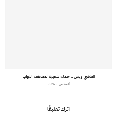
القاضي وبس .. حملة شعبية لمقاطعة النواب
أغسطس 8, 2026
اترك تعليقًا