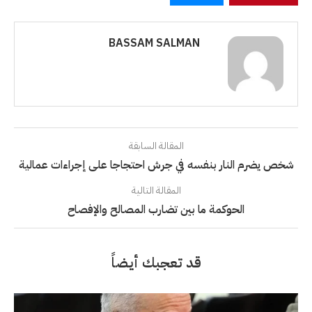
BASSAM SALMAN
المقالة السابقة
شخص يضرم النار بنفسه في جرش احتجاجا على إجراءات عمالية
المقالة التالية
الحوكمة ما بين تضارب المصالح والإفصاح
قد تعجبك أيضاً