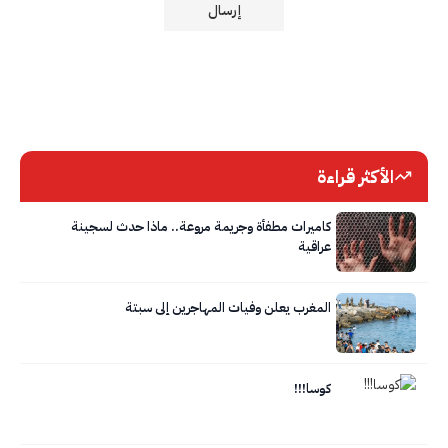
الأكثر قراءة
كاميرات مطفأة وجريمة مروعة.. ماذا حدث لسجينة
عراقية
المغرب يعلن وفيات المهاجرين إلى سبتة
كوسا!!!