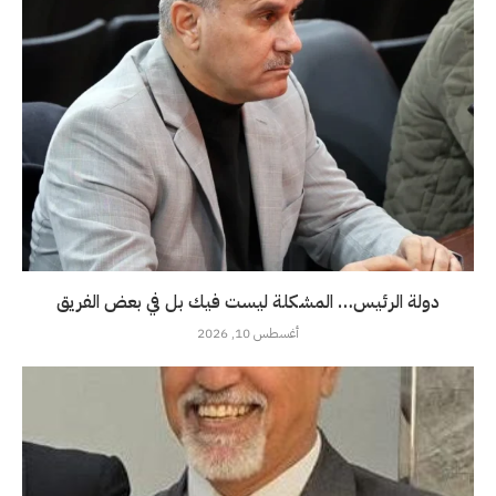
دولة الرئيس… المشكلة ليست فيك بل في بعض الفريق
أغسطس 10, 2026