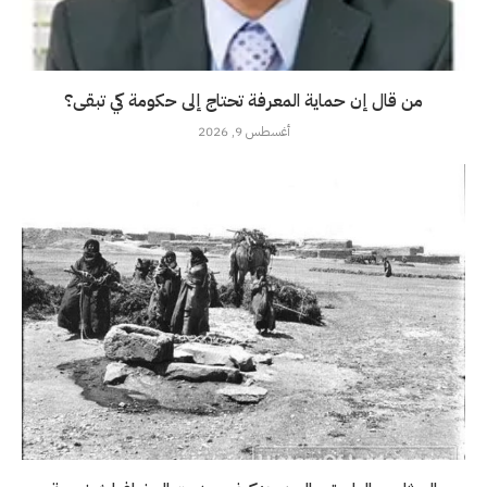
من قال إن حماية المعرفة تحتاج إلى حكومة كي تبقى؟
أغسطس 9, 2026