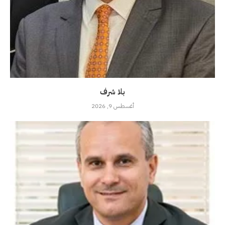
بلا شرف
أغسطس 9, 2026