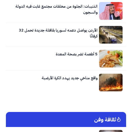
الذنيبات: الجلوة من مخلفات مجتمع غابت فيه الدولة
والسجون
الأردن يواصل دعمه لسوريا بقافلة جديدة تحمل 32
كرفانًا
5 أطعمة تضر بصحة المعدة
واقع مناخي جديد يهدد الكرة الأرضية
ثقافة وفن