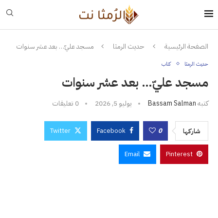
الصفحة الرئيسية
حديث الرمثا
مسجد عليّ… بعد عشر سنوات
حديث الرمثا
كتاب
مسجد عليّ… بعد عشر سنوات
كتبه
Bassam Salman
يوليو 5, 2026
0 تعليقات
Twitter
Facebook
0
شاركها
Email
Pinterest