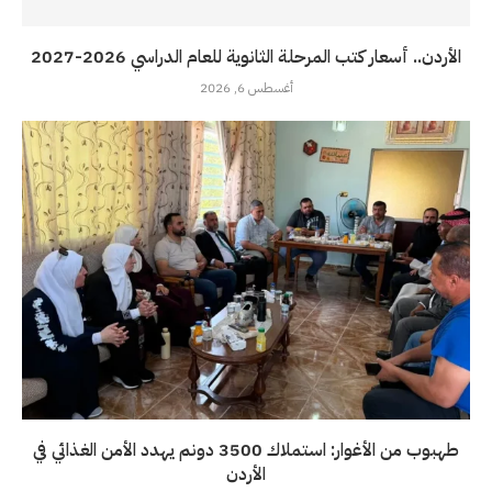
الأردن.. أسعار كتب المرحلة الثانوية للعام الدراسي 2026-2027
أغسطس 6, 2026
طهبوب من الأغوار: استملاك 3500 دونم يهدد الأمن الغذائي في
الأردن