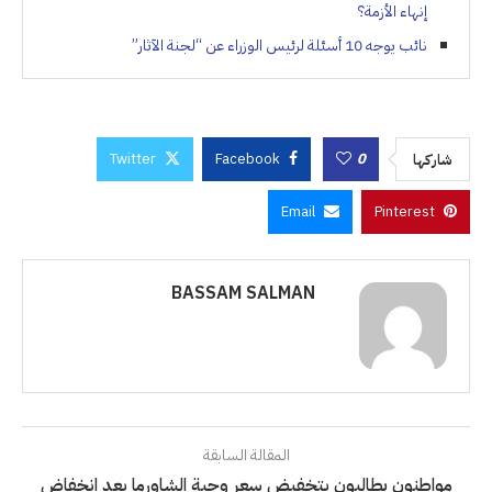
إنهاء الأزمة؟
نائب يوجه 10 أسئلة لرئيس الوزراء عن “لجنة الآثار”
Twitter
Facebook
0
شاركها
Email
Pinterest
BASSAM SALMAN
المقالة السابقة
مواطنون يطالبون بتخفيض سعر وجبة الشاورما بعد انخفاض