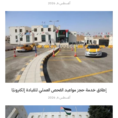
أغسطس 6, 2026
إطلاق خدمة حجز مواعيد الفحص العملي للقيادة إلكترونيًا
أغسطس 6, 2026