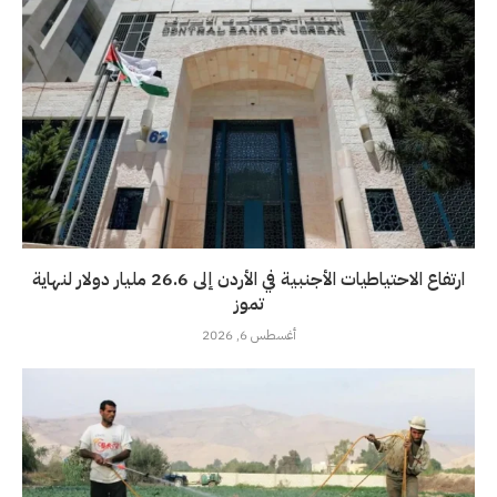
ارتفاع الاحتياطيات الأجنبية في الأردن إلى 26.6 مليار دولار لنهاية
تموز
أغسطس 6, 2026