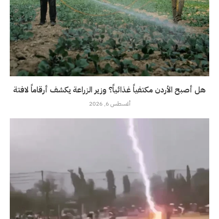
هل أصبح الأردن مكتفياً غذائياً؟ وزير الزراعة يكشف أرقاماً لافتة
أغسطس 6, 2026