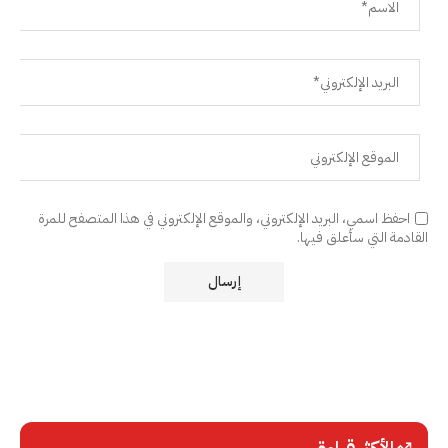
احفظ اسمي، البريد الإلكتروني، والموقع الإلكتروني في هذا المتصفح للمرة
القادمة التي سأعلق فيها.
الأكثر قراءة