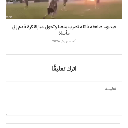
فيديو.. صاعقة قاتلة تضرب ملعبا وتحول مباراة كرة قدم إلى
مأساة
أغسطس 6, 2026
اترك تعليقًا