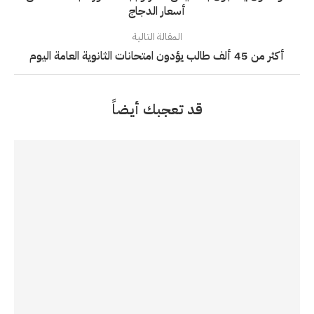
أسعار الدجاج
المقالة التالية
أكثر من 45 ألف طالب يؤدون امتحانات الثانوية العامة اليوم
قد تعجبك أيضاً