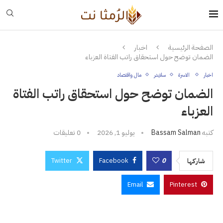
الصفحة الرئيسية
اخبار
الضمان توضح حول استحقاق راتب الفتاة العزباء
اخبار
الاسرة
سلايدر
مال واقتصاد
الضمان توضح حول استحقاق راتب الفتاة
العزباء
كتبه
Bassam Salman
يوليو 1, 2026
0 تعليقات
Twitter
Facebook
0
شاركها
Email
Pinterest