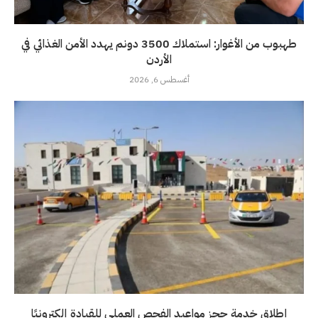
طهبوب من الأغوار: استملاك 3500 دونم يهدد الأمن الغذائي في
الأردن
أغسطس 6, 2026
إطلاق خدمة حجز مواعيد الفحص العملي للقيادة إلكترونيًا