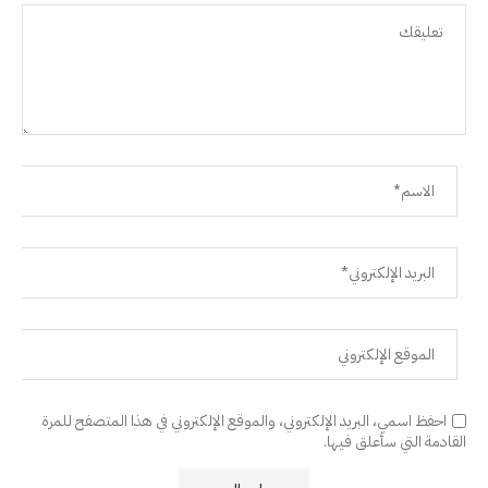
احفظ اسمي، البريد الإلكتروني، والموقع الإلكتروني في هذا المتصفح للمرة
القادمة التي سأعلق فيها.