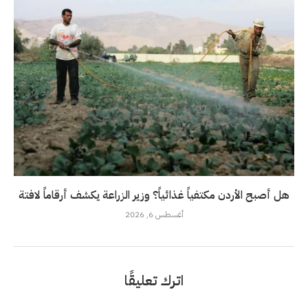
هل أصبح الأردن مكتفياً غذائياً؟ وزير الزراعة يكشف أرقاماً لافتة
أغسطس 6, 2026
اترك تعليقًا