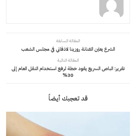
المقالة السابقة
الشرع يعيّن الفنانة روزينا لاذقاني في مجلس الشعب
المقالة التالية
تقرير: الباص السريع يقود خطة لرفع استخدام النقل العام إلى
30%
قد تعجبك أيضاً