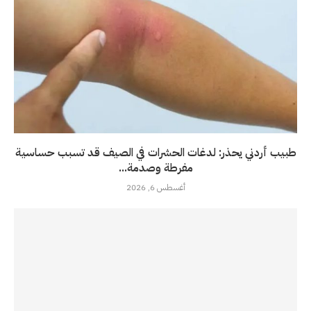
طبيب أردني يحذر: لدغات الحشرات في الصيف قد تسبب حساسية
مفرطة وصدمة...
أغسطس 6, 2026