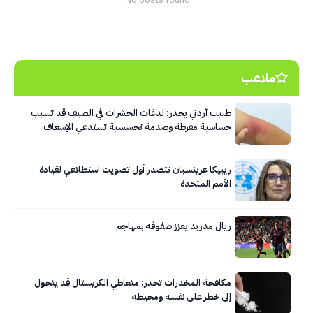
ملاعب
طبيب أردني يحذر: لدغات الحشرات في الصيف قد تسبب
حساسية مفرطة وصدمة تحسسية تستدعي الإسعاف
الفوري
ريبيكا غرينسبان تتصدر أول تصويت استطلاعي لقيادة
الأمم المتحدة
ريال مدريد يعزز صفوفه بمهاجم
مكافحة المخدرات تحذر: متعاطي الكريستال قد يتحول
إلى خطر على نفسه ومحيطه