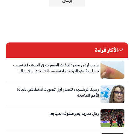
الأكثر قراءة
طبيب أردني يحذر: لدغات الحشرات في الصيف قد تسبب
حساسية مفرطة وصدمة تحسسية تستدعي الإسعاف
الفوري
ريبيكا غرينسبان تتصدر أول تصويت استطلاعي لقيادة
الأمم المتحدة
ريال مدريد يعزز صفوفه بمهاجم