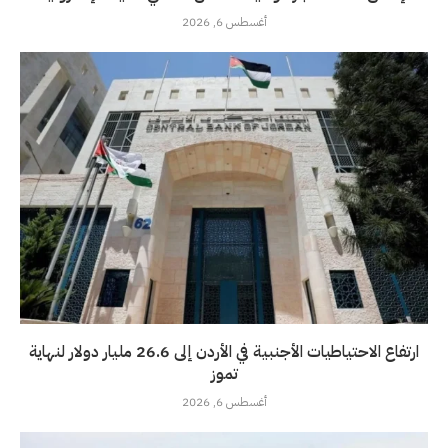
أغسطس 6, 2026
ارتفاع الاحتياطيات الأجنبية في الأردن إلى 26.6 مليار دولار لنهاية
تموز
أغسطس 6, 2026