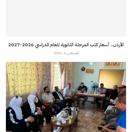
الأردن.. أسعار كتب المرحلة الثانوية للعام الدراسي 2026-2027
أغسطس 6, 2026