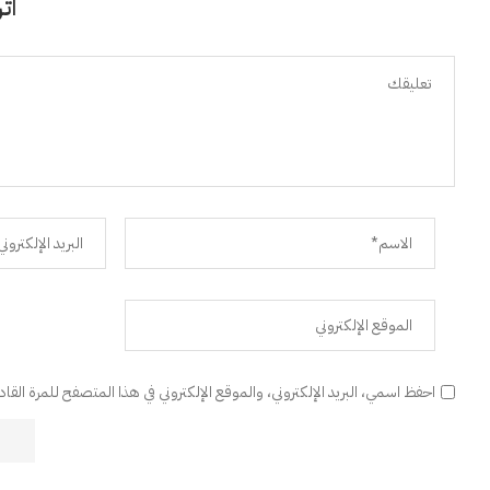
اتر
احفظ اسمي، البريد الإلكتروني، والموقع الإلكتروني في هذا المتصفح للمرة القا