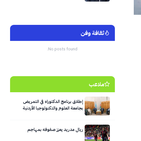
ثقافة وفن
No posts found.
ملاعب
إطلاق برنامج الدكتوراه في التمريض
بجامعة العلوم والتكنولوجيا الأردنية
ريال مدريد يعزز صفوفه بمهاجم