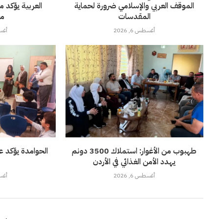
الموقف العربي والإسلامي ضرورة لحماية
العربية يؤكد 
المقدسات
مخ
أغسطس 6, 2026
أغسطس
طهبوب من الأغوار: استملاك 3500 دونم
الحوامدة يؤكد ع
يهدد الأمن الغذائي في الأردن
أغسطس 6, 2026
أغسطس