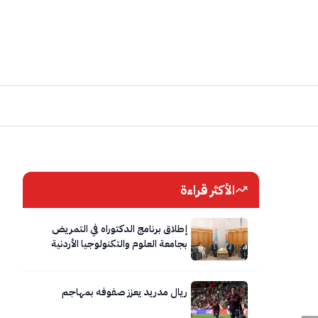
الأكثر قراءة
إطلاق برنامج الدكتوراه في التمريض
بجامعة العلوم والتكنولوجيا الأردنية
ريال مدريد يعزز صفوفه بمهاجم