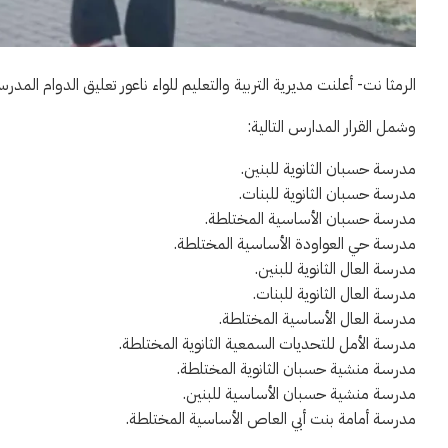
الرمثا نت- أعلنت مديرية التربية والتعليم للواء ناعور تعليق الدوام المدرسي ليوم غد الأحد الموافق 7 
وشمل القرار المدارس التالية:
مدرسة حسبان الثانوية للبنين.
مدرسة حسبان الثانوية للبنات.
مدرسة حسبان الأساسية المختلطة.
مدرسة حي العواودة الأساسية المختلطة.
مدرسة العال الثانوية للبنين.
مدرسة العال الثانوية للبنات.
مدرسة العال الأساسية المختلطة.
مدرسة الأمل للتحديات السمعية الثانوية المختلطة.
مدرسة منشية حسبان الثانوية المختلطة.
مدرسة منشية حسبان الأساسية للبنين.
مدرسة أمامة بنت أبي العاص الأساسية المختلطة.