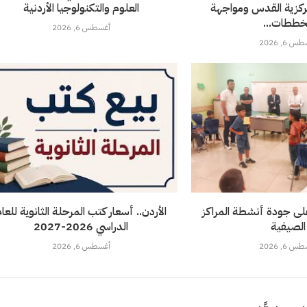
مركزية القدس ومواجهة
العلوم والتكنولوجيا الأردنية
ططات...
أغسطس 6, 2026
 6, 2026
لى جودة أنشطة المراكز
الأردن.. أسعار كتب المرحلة الثانوية للعا
الصيفية
الدراسي 2026-2027
 6, 2026
أغسطس 6, 2026