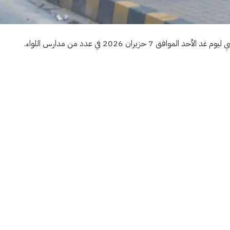
حزيران 2026 في عدد من مدارس اللواء.