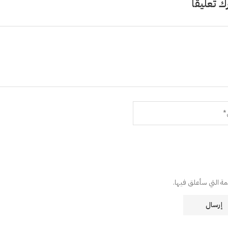
ك تعليقًا
دمة التي سأعلق فيها.