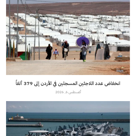
انخفاض عدد اللاجئين المسجلين في الأردن إلى 379 ألفاً
أغسطس 6, 2026