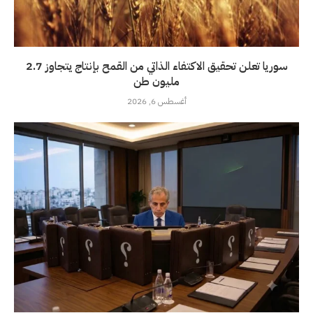
سوريا تعلن تحقيق الاكتفاء الذاتي من القمح بإنتاج يتجاوز 2.7
مليون طن
أغسطس 6, 2026