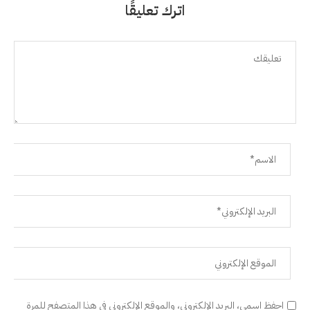
اترك تعليقًا
احفظ اسمي، البريد الإلكتروني، والموقع الإلكتروني في هذا المتصفح للمرة