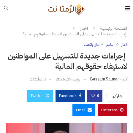
الصفحة الرئيسية
اخبار
إجراءات جديدة للتسهيل على المواطنين لاستيفاء حقوقهم المالية
اخبار
سلايدر
مال واقتصاد
إجراءات جديدة للتسهيل على المواطنين
لاستيفاء حقوقهم المالية
كتبه
Bassam Salman
يونيو 29, 2026
0 تعليقات
Twitter
Facebook
0
شاركها
Email
Pinterest