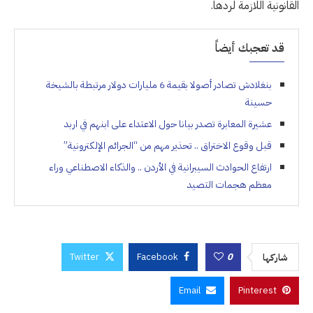
القانونية اللازمة لردها.
قد تعجبك أيضاً
بنغلادش تصادر أصولا بقيمة 6 مليارات دولار مرتبطة بالشيخة
حسينة
عشيرة المعابرة تصدر بيانا حول الاعتداء على ابنهم في اربد
قبل وقوع الاختراق .. تحذير مهم من “الجرائم الإلكترونية”
ارتفاع الحوادث السيبرانية في الأردن .. والذكاء الاصطناعي وراء
معظم هجمات التصيد
Twitter
Facebook
0
شاركها
Email
Pinterest