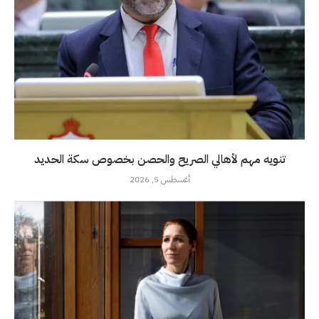
تنويه مهم لأهالي الصريح والحصن بخصوص سكة الحديد
أغسطس 5, 2026