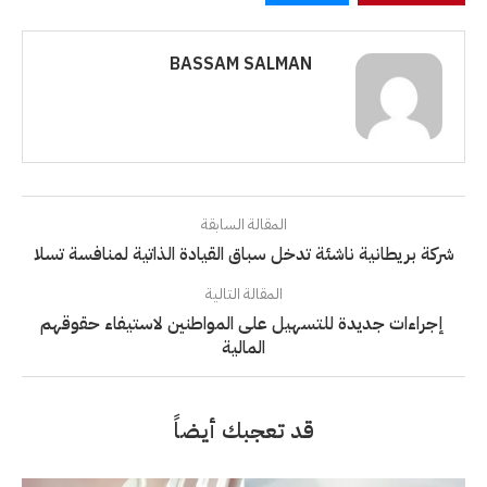
BASSAM SALMAN
المقالة السابقة
شركة بريطانية ناشئة تدخل سباق القيادة الذاتية لمنافسة تسلا
المقالة التالية
إجراءات جديدة للتسهيل على المواطنين لاستيفاء حقوقهم
المالية
قد تعجبك أيضاً