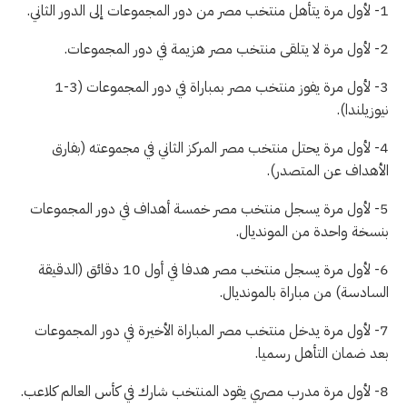
1- لأول مرة يتأهل منتخب مصر من دور المجموعات إلى الدور الثاني.
2- لأول مرة لا يتلقى منتخب مصر هزيمة في دور المجموعات.
3- لأول مرة يفوز منتخب مصر بمباراة في دور المجموعات (3-1
نيوزيلندا).
4- لأول مرة يحتل منتخب مصر المركز الثاني في مجموعته (بفارق
الأهداف عن المتصدر).
5- لأول مرة يسجل منتخب مصر خمسة أهداف في دور المجموعات
بنسخة واحدة من المونديال.
6- لأول مرة يسجل منتخب مصر هدفا في أول 10 دقائق (الدقيقة
السادسة) من مباراة بالمونديال.
7- لأول مرة يدخل منتخب مصر المباراة الأخيرة في دور المجموعات
بعد ضمان التأهل رسميا.
8- لأول مرة مدرب مصري يقود المنتخب شارك في كأس العالم كلاعب.