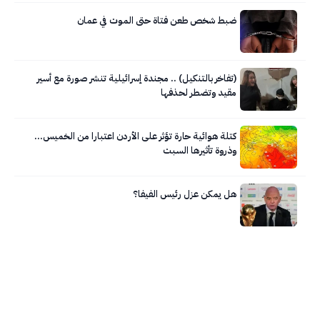
ضبط شخص طعن فتاة حتى الموت في عمان
(تفاخر بالتنكيل) .. مجندة إسرائيلية تنشر صورة مع أسير
مقيد وتضطر لحذفها
كتلة هوائية حارة تؤثر على الأردن اعتبارا من الخميس…
وذروة تأثيرها السبت
هل يمكن عزل رئيس الفيفا؟