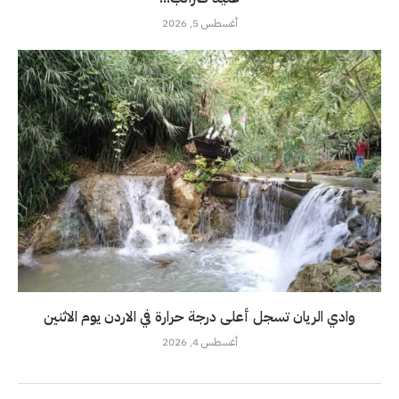
أغسطس 5, 2026
وادي الريان تسجل أعلى درجة حرارة في الاردن يوم الاثنين
أغسطس 4, 2026