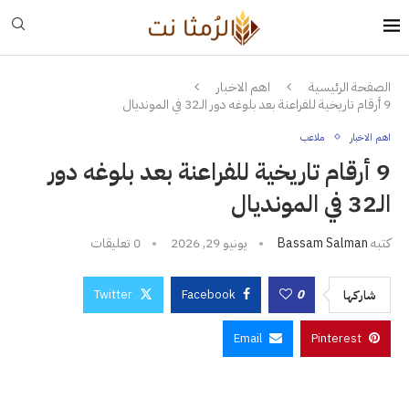
الصفحة الرئيسية
اهم الاخبار
9 أرقام تاريخية للفراعنة بعد بلوغه دور الـ32 في المونديال
اهم الاخبار
ملاعب
9 أرقام تاريخية للفراعنة بعد بلوغه دور
الـ32 في المونديال
كتبه
Bassam Salman
يونيو 29, 2026
0 تعليقات
Twitter
Facebook
0
شاركها
Email
Pinterest