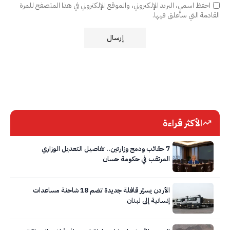
احفظ اسمي، البريد الإلكتروني، والموقع الإلكتروني في هذا المتصفح للمرة
القادمة التي سأعلق فيها.
الأكثر قراءة
7 حقائب ودمج وزارتين.. تفاصيل التعديل الوزاري
المرتقب في حكومة حسان
الأردن يسيّر قافلة جديدة تضم 18 شاحنة مساعدات
إنسانية إلى لبنان