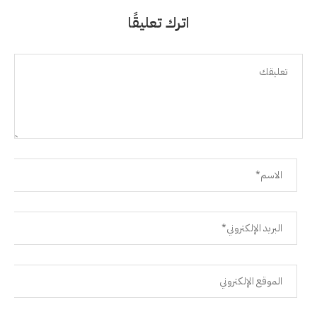
اترك تعليقًا