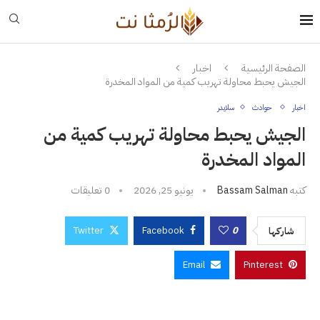
الصفحة الرئيسية
اخبار
الجيش يحبط محاولة تهريب كمية من المواد المخدرة
اخبار
حوادث
سلايدر
الجيش يحبط محاولة تهريب كمية من
المواد المخدرة
كتبه
Bassam Salman
يونيو 25, 2026
0 تعليقات
Twitter
Facebook
0
شاركها
Email
Pinterest