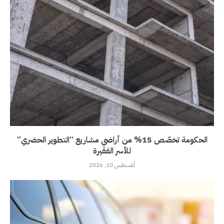
الحكومة تخصّص 15% من أراضي مشاريع “التطوير الحضري”
للأسر الفقيرة
أغسطس 10, 2026