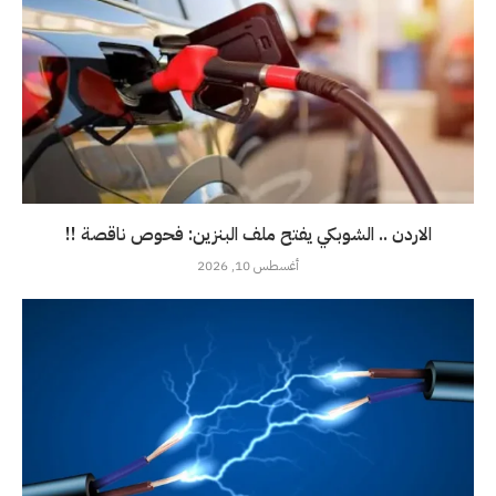
الاردن .. الشوبكي يفتح ملف البنزين: فحوص ناقصة !!
أغسطس 10, 2026