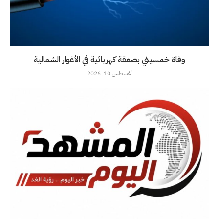
وفاة خمسيني بصعقة كهربائية في الأغوار الشمالية
أغسطس 10, 2026