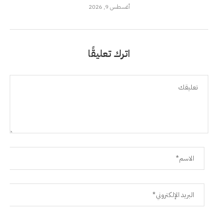
أغسطس 9, 2026
اترك تعليقًا