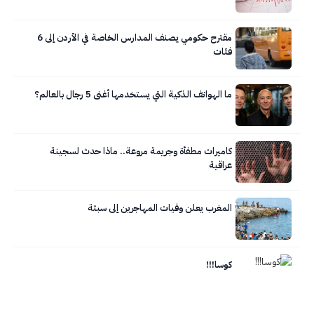
مقترح حكومي يصنف المدارس الخاصة في الأردن إلى 6
فئات
ما الهواتف الذكية التي يستخدمها أغنى 5 رجال بالعالم؟
كاميرات مطفأة وجريمة مروعة.. ماذا حدث لسجينة
عراقية
المغرب يعلن وفيات المهاجرين إلى سبتة
كوسا!!!