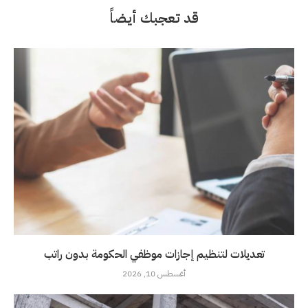
قد تعجبك أيضاً
تعديلات لتنظيم إجازات موظفي الحكومة بدون راتب
أغسطس 10, 2026