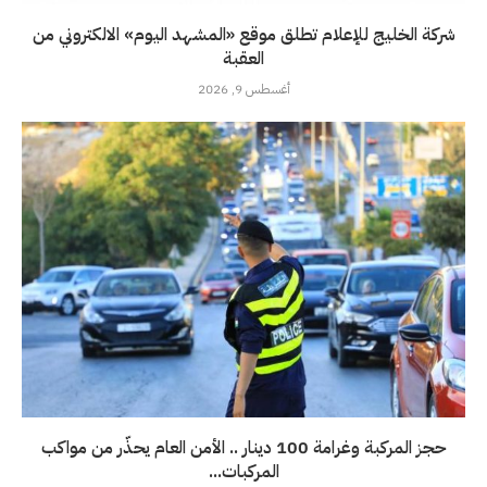
شركة الخليج للإعلام تطلق موقع «المشهد اليوم» الالكتروني من
العقبة
أغسطس 9, 2026
حجز المركبة وغرامة 100 دينار .. الأمن العام يحذّر من مواكب
المركبات...