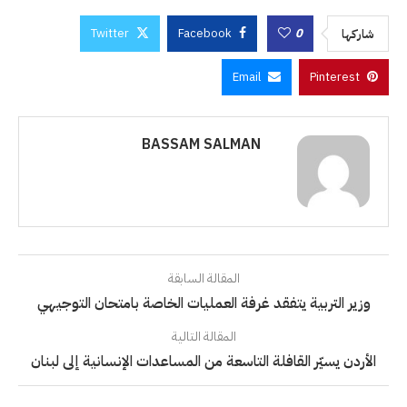
Twitter
Facebook
0
شاركها
Email
Pinterest
BASSAM SALMAN
المقالة السابقة
وزير التربية يتفقد غرفة العمليات الخاصة بامتحان التوجيهي
المقالة التالية
الأردن يسيّر القافلة التاسعة من المساعدات الإنسانية إلى لبنان