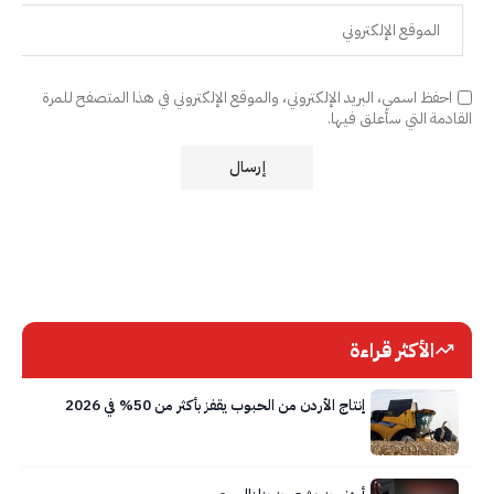
احفظ اسمي، البريد الإلكتروني، والموقع الإلكتروني في هذا المتصفح للمرة
القادمة التي سأعلق فيها.
الأكثر قراءة
إنتاج الأردن من الحبوب يقفز بأكثر من 50% في 2026