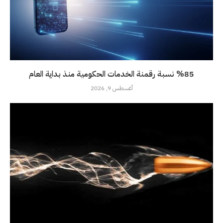
%85 نسبة رقمنة الخدمات الحكومية منذ بداية العام
أغسطس 9, 2026