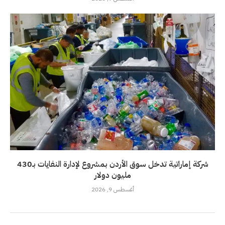
شركة إماراتية تدخل سوق الأردن بمشروع لإدارة النفايات بـ430
مليون دولار
أغسطس 9, 2026