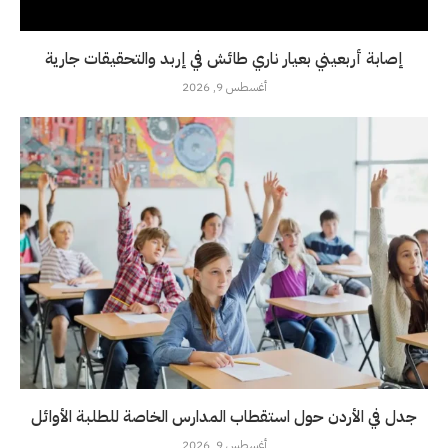
إصابة أربعيني بعيار ناري طائش في إربد والتحقيقات جارية
أغسطس 9, 2026
جدل في الأردن حول استقطاب المدارس الخاصة للطلبة الأوائل
أغسطس 9, 2026