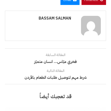
BASSAM SALMAN
المقالة السابقة
فخري ميّاس… انسان متميّز
المقالة التالية
شرط مهم لتوصيل طلبات الطعام بالأردن
قد تعجبك أيضاً