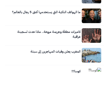
ما الهواتف الذكية التي يستخدمها أغنى 5 رجال بالعالم؟
كاميرات مطفأة وجريمة مروعة.. ماذا حدث لسجينة
عراقية
المغرب يعلن وفيات المهاجرين إلى سبتة
كوسا!!!