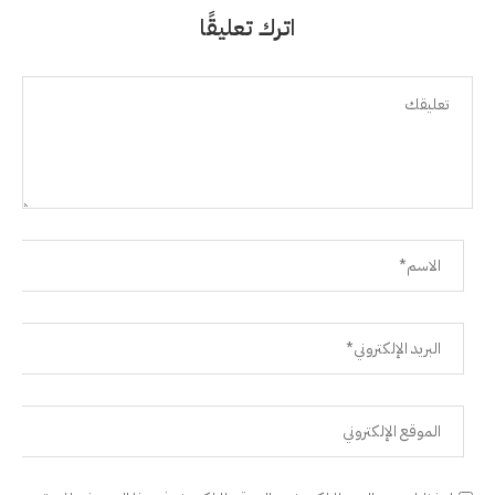
اترك تعليقًا