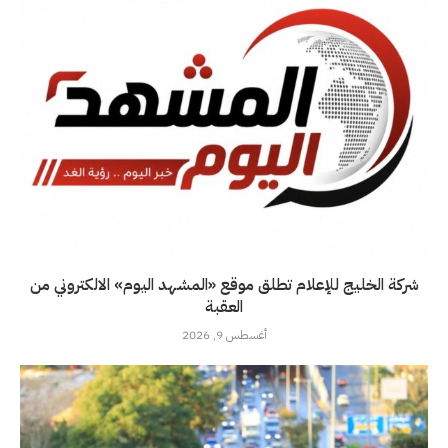
شركة الخليج للإعلام تطلق موقع «المشهد اليوم» الالكتروني من
العقبة
أغسطس 9, 2026