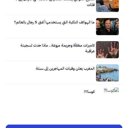
فئات
ما الهواتف الذكية التي يستخدمها أغنى 5 رجال بالعالم؟
كاميرات مطفأة وجريمة مروعة.. ماذا حدث لسجينة
عراقية
المغرب يعلن وفيات المهاجرين إلى سبتة
كوسا!!!