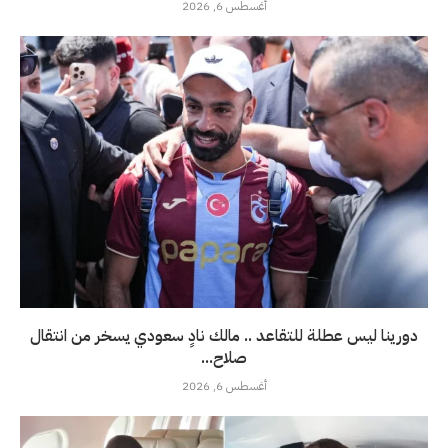
أغسطس 6, 2026
دورينا ليس عطلة للتقاعد .. مالك نادٍ سعودي يسخر من انتقال
صلاح...
أغسطس 6, 2026