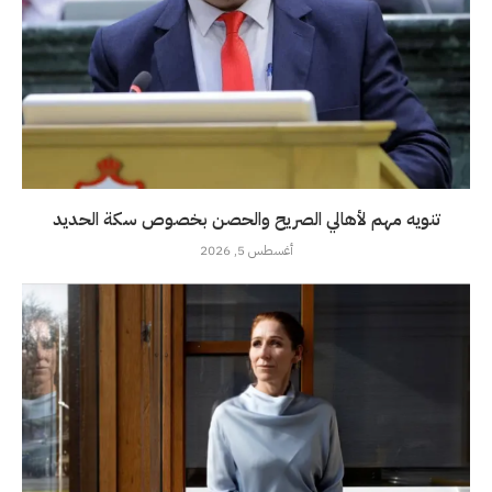
تنويه مهم لأهالي الصريح والحصن بخصوص سكة الحديد
أغسطس 5, 2026