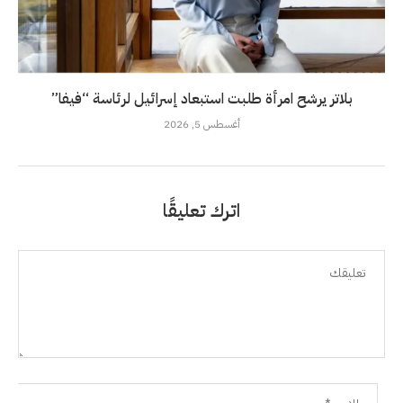
بلاتر يرشح امرأة طلبت استبعاد إسرائيل لرئاسة “فيفا”
أغسطس 5, 2026
اترك تعليقًا