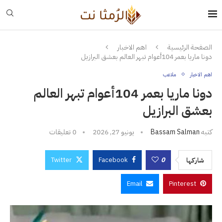
الصفحة الرئيسية
اهم الاخبار
دونا ماريا بعمر 104أعوام تبهر العالم بعشق البرازيل
اهم الاخبار
ملاعب
دونا ماريا بعمر 104أعوام تبهر العالم
بعشق البرازيل
كتبه
Bassam Salman
يونيو 27, 2026
0 تعليقات
Twitter
Facebook
0
شاركها
Email
Pinterest