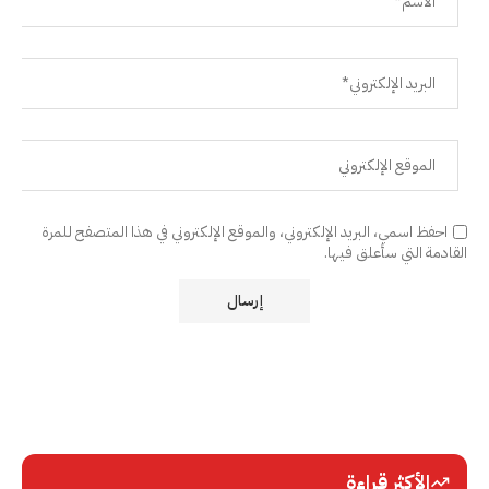
احفظ اسمي، البريد الإلكتروني، والموقع الإلكتروني في هذا المتصفح للمرة
القادمة التي سأعلق فيها.
الأكثر قراءة