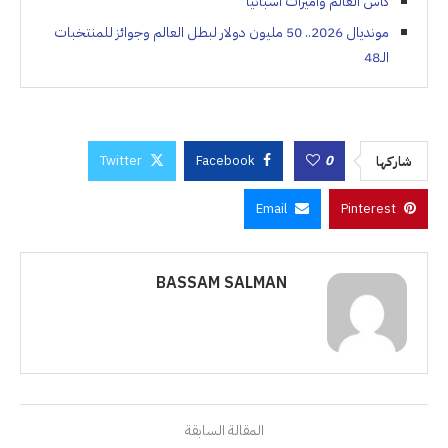
كأس العالم واميرات اسبانيا
مونديال 2026.. 50 مليون دولار لبطل العالم وجوائز للمنتخبات
الـ48
Twitter
Facebook
0
شاركها
Email
Pinterest
BASSAM SALMAN
المقالة السابقة