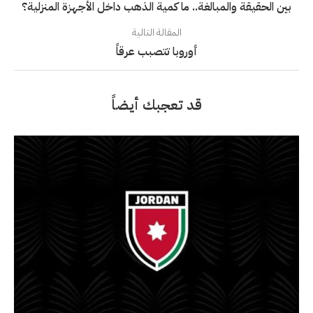
بين الحقيقة والمبالغة.. ما كمية الذهب داخل الأجهزة المنزلية؟
المقالة التالية
أوروبا تتصبب عرقاً
قد تعجبك أيضاً