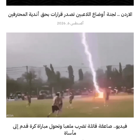
الاردن .. لجنة أوضاع اللاعبين تصدر قرارات بحق أندية المحترفين
أغسطس 6, 2026
فيديو.. صاعقة قاتلة تضرب ملعبا وتحول مباراة كرة قدم إلى
مأساة